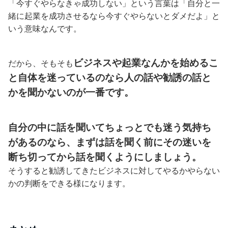
「今すぐやらなきゃ成功しない」という言葉は「自分と一
緒に起業を成功させるなら今すぐやらないとダメだよ」と
いう意味なんです。
ビジネスや起業なんかを始めるこ
だから、そもそも
と自体を迷っているのなら人の話や勧誘の話と
かを聞かないのが一番です。
自分の中に話を聞いてちょっとでも迷う気持ち
があるのなら、まずは話を聞く前にその迷いを
断ち切ってから話を聞くようにしましょう。
そうすると勧誘してきたビジネスに対してやるかやらない
かの判断をできる様になります。