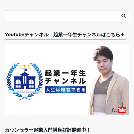
Youtubeチャンネル 起業一年生チャンネルはこちら↓
カウンセラー起業入門講座好評開催中！