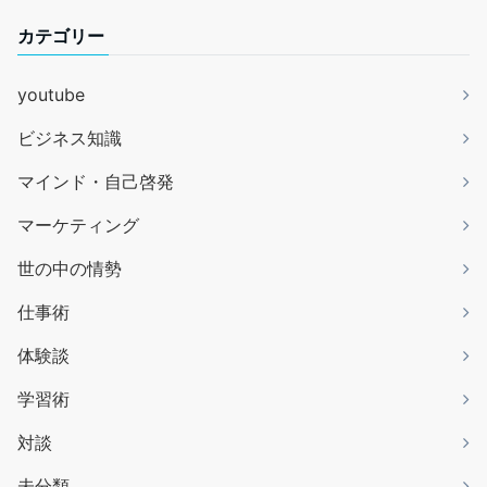
カテゴリー
youtube
ビジネス知識
マインド・自己啓発
マーケティング
世の中の情勢
仕事術
体験談
学習術
対談
未分類