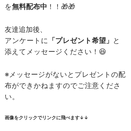
を
無料配布中
！！🎁🎁
友達追加後、
アンケートに
「プレゼント希望」
と
添えてメッセージください！😆
※メッセージがないとプレゼントの配
布ができかねますのでご注意くださ
い。
画像をクリックでリンクに飛べます↓↓