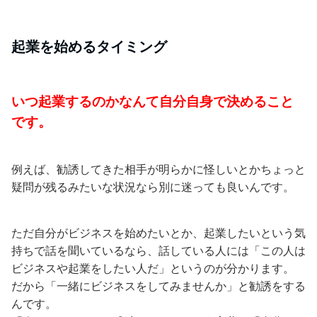
起業を始めるタイミング
いつ起業するのかなんて自分自身で決めること
です。
例えば、勧誘してきた相手が明らかに怪しいとかちょっと
疑問が残るみたいな状況なら別に迷っても良いんです。
ただ自分がビジネスを始めたいとか、起業したいという気
持ちで話を聞いているなら、話している人には「この人は
ビジネスや起業をしたい人だ」というのが分かります。
だから「一緒にビジネスをしてみませんか」と勧誘をする
んです。