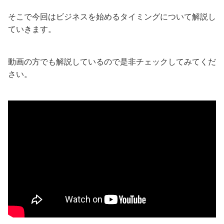
そこで今回はビジネスを始めるタイミングについて解説し
ていきます。
動画の方でも解説しているので是非チェックしてみてくだ
さい。