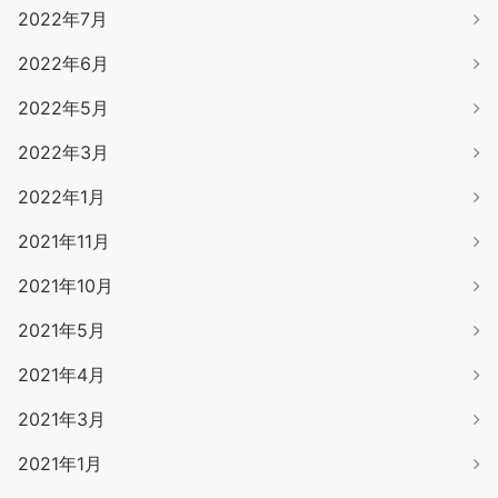
2022年7月
2022年6月
2022年5月
2022年3月
2022年1月
2021年11月
2021年10月
2021年5月
2021年4月
2021年3月
2021年1月