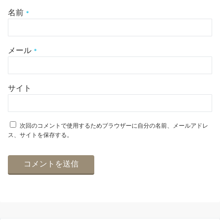
名前
*
メール
*
サイト
次回のコメントで使用するためブラウザーに自分の名前、メールアドレ
ス、サイトを保存する。