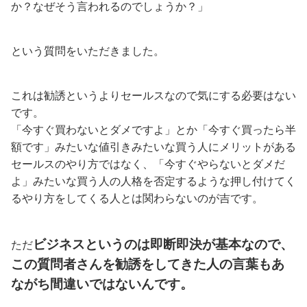
か？なぜそう言われるのでしょうか？」
という質問をいただきました。
これは勧誘というよりセールスなので気にする必要はない
です。
「今すぐ買わないとダメですよ」とか「今すぐ買ったら半
額です」みたいな値引きみたいな買う人にメリットがある
セールスのやり方ではなく、「今すぐやらないとダメだ
よ」みたいな買う人の人格を否定するような押し付けてく
るやり方をしてくる人とは関わらないのが吉です。
ビジネスというのは即断即決が基本なので、
ただ
この質問者さんを勧誘をしてきた人の言葉もあ
ながち間違いではないんです。