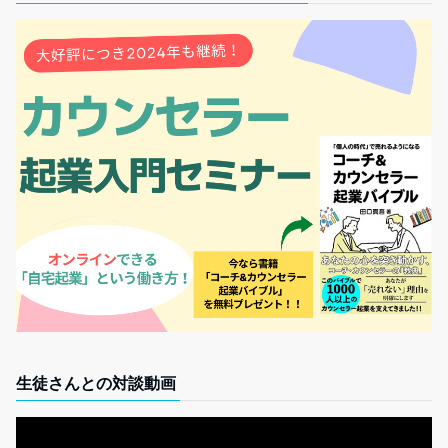
生徒さんとの対談動画
動