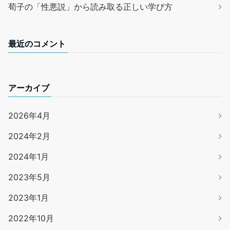
荀子の「性悪説」から読み取る正しい学び方
最近のコメント
アーカイブ
2026年4月
2024年2月
2024年1月
2023年5月
2023年1月
2022年10月