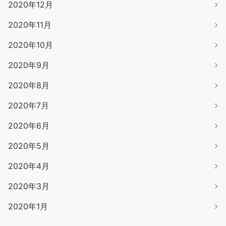
2020年12月
2020年11月
2020年10月
2020年9月
2020年8月
2020年7月
2020年6月
2020年5月
2020年4月
2020年3月
2020年1月