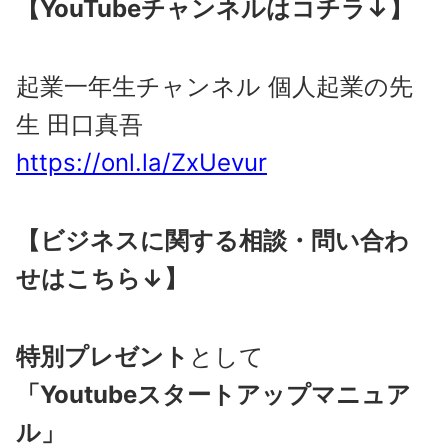
【YouTubeチャンネルはコチラ↓】
起業一年生チャンネル 個人起業の先
生 田口真吾
https://onl.la/ZxUevur
【ビジネスに関する相談・問い合わ
せはこちら↓】
特別プレゼント
として
「Youtubeスタートアップマニュア
ル」