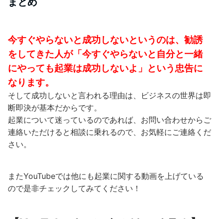
まとめ
今すぐやらないと成功しないというのは、勧誘
をしてきた人が「今すぐやらないと自分と一緒
にやっても起業は成功しないよ」という忠告に
なります。
そして成功しないと言われる理由は、ビジネスの世界は即
断即決が基本だからです。
起業について迷っているのであれば、
お問い合わせからご
連絡いただけると相談に乗れるので、お気軽にご連絡くだ
さい。
またYouTubeでは他にも起業に関する動画を上げている
ので是非チェックしてみてください！