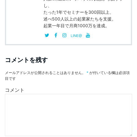
し、
たった1年でセミナーを300回以上、
述べ500人以上の起業家たちを支援。
起業一年目で月商1000万を達成。
LINE@
コメントを残す
メールアドレスが公開されることはありません。
*
が付いている欄は必須項
目です
コメント