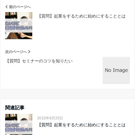
前のページへ
【質問】起業をするために始めにすることとは
次のページへ
【質問】セミナーのコツを知りたい
関連記事
2022年6月25日
【質問】起業をするために始めにすることとは