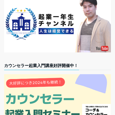
カウンセラー起業入門講座好評開催中！