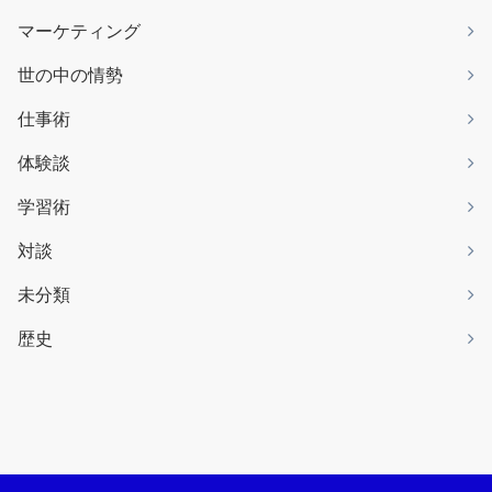
マーケティング
世の中の情勢
仕事術
体験談
学習術
対談
未分類
歴史