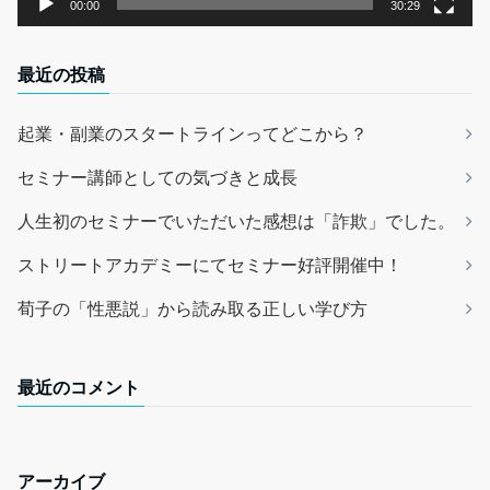
00:00
30:29
最近の投稿
起業・副業のスタートラインってどこから？
セミナー講師としての気づきと成長
人生初のセミナーでいただいた感想は「詐欺」でした。
ストリートアカデミーにてセミナー好評開催中！
荀子の「性悪説」から読み取る正しい学び方
最近のコメント
アーカイブ