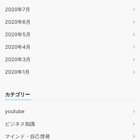
2020年7月
2020年6月
2020年5月
2020年4月
2020年3月
2020年1月
カテゴリー
youtube
ビジネス知識
マインド・自己啓発