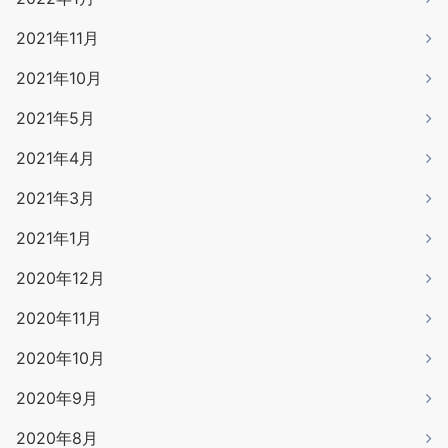
2021年11月
2021年10月
2021年5月
2021年4月
2021年3月
2021年1月
2020年12月
2020年11月
2020年10月
2020年9月
2020年8月