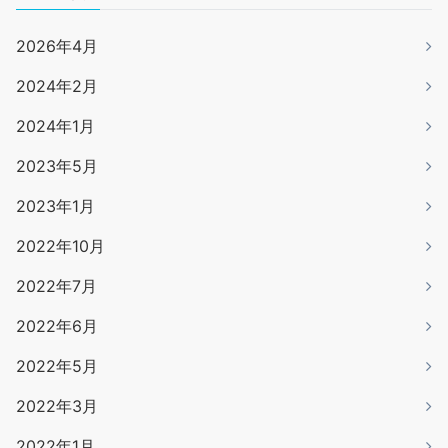
2026年4月
2024年2月
2024年1月
2023年5月
2023年1月
2022年10月
2022年7月
2022年6月
2022年5月
2022年3月
2022年1月