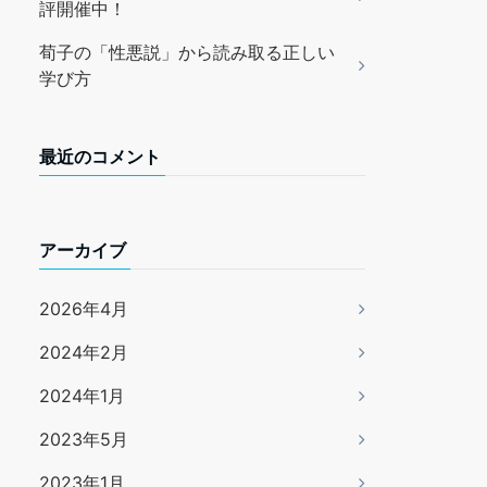
評開催中！
荀子の「性悪説」から読み取る正しい
学び方
最近のコメント
アーカイブ
2026年4月
2024年2月
2024年1月
2023年5月
2023年1月