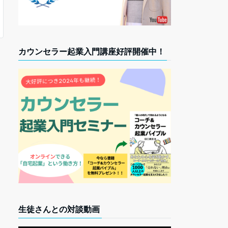
カウンセラー起業入門講座好評開催中！
生徒さんとの対談動画