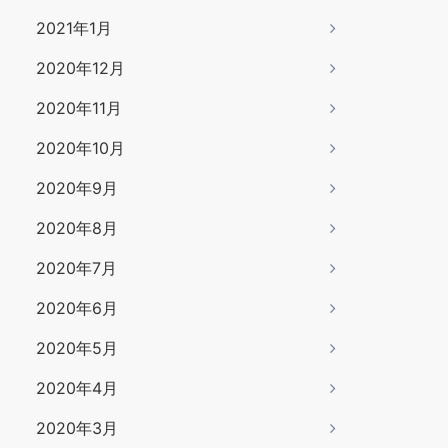
2021年1月
2020年12月
2020年11月
2020年10月
2020年9月
2020年8月
2020年7月
2020年6月
2020年5月
2020年4月
2020年3月