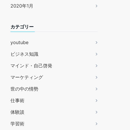
2020年1月
カテゴリー
youtube
ビジネス知識
マインド・自己啓発
マーケティング
世の中の情勢
仕事術
体験談
学習術