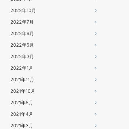
2022年10月
2022年7月
2022年6月
2022年5月
2022年3月
2022年1月
2021年11月
2021年10月
2021年5月
2021年4月
2021年3月