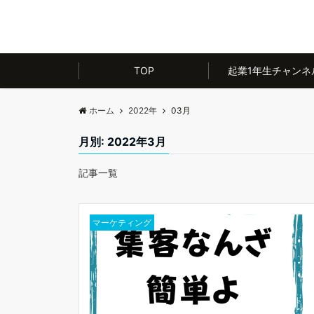
TOP
起業1年生チャンネ
ホーム
2022年
03月
月別: 2022年3月
記事一覧
マーケティング