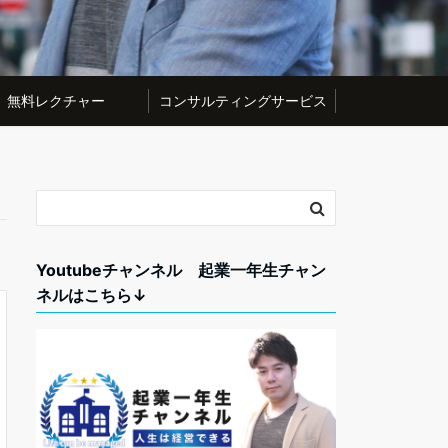
無料レクチャー
コンサルティングサービス
Youtubeチャンネル 起業一年生チャン
ネルはこちら↓