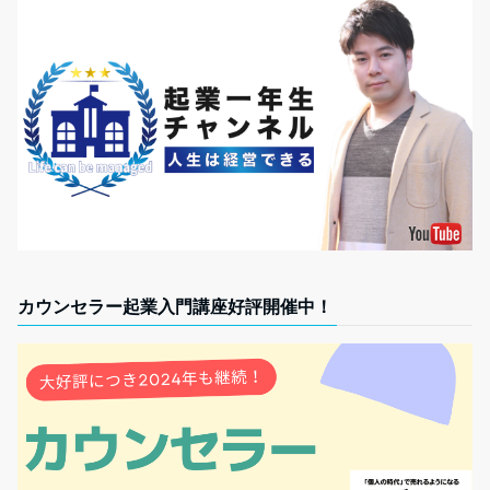
カウンセラー起業入門講座好評開催中！