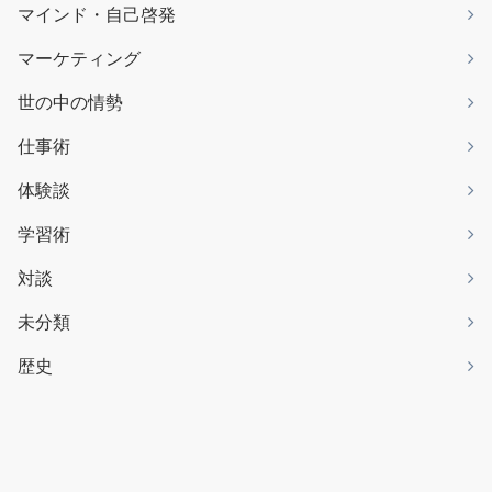
マインド・自己啓発
マーケティング
世の中の情勢
仕事術
体験談
学習術
対談
未分類
歴史