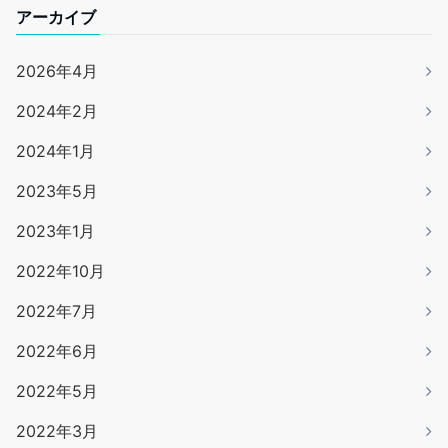
アーカイブ
2026年4月
2024年2月
2024年1月
2023年5月
2023年1月
2022年10月
2022年7月
2022年6月
2022年5月
2022年3月