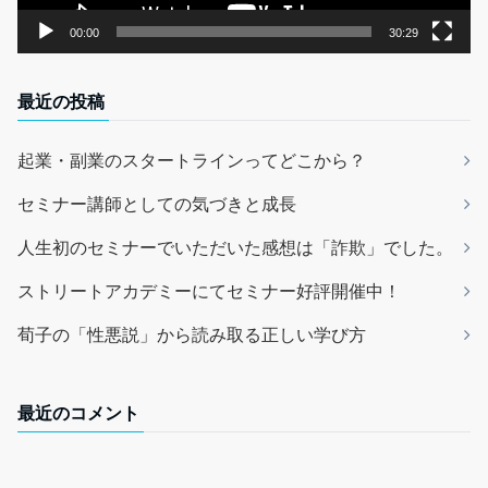
00:00
30:29
最近の投稿
起業・副業のスタートラインってどこから？
セミナー講師としての気づきと成長
人生初のセミナーでいただいた感想は「詐欺」でした。
ストリートアカデミーにてセミナー好評開催中！
荀子の「性悪説」から読み取る正しい学び方
最近のコメント