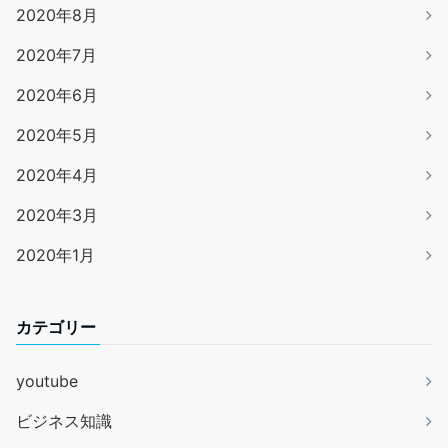
2020年8月
2020年7月
2020年6月
2020年5月
2020年4月
2020年3月
2020年1月
カテゴリー
youtube
ビジネス知識