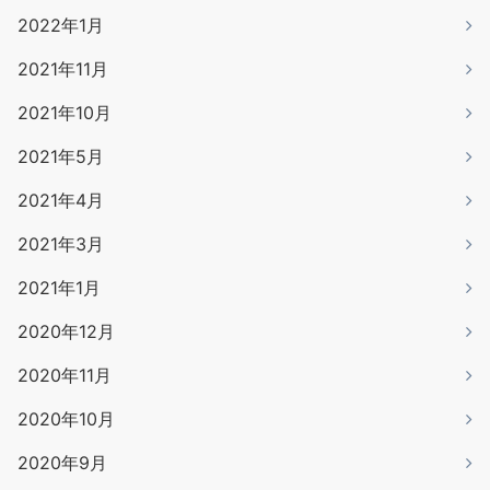
2022年1月
2021年11月
2021年10月
2021年5月
2021年4月
2021年3月
2021年1月
2020年12月
2020年11月
2020年10月
2020年9月