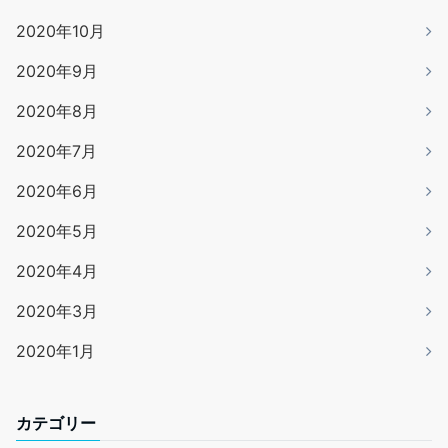
2020年10月
2020年9月
2020年8月
2020年7月
2020年6月
2020年5月
2020年4月
2020年3月
2020年1月
カテゴリー