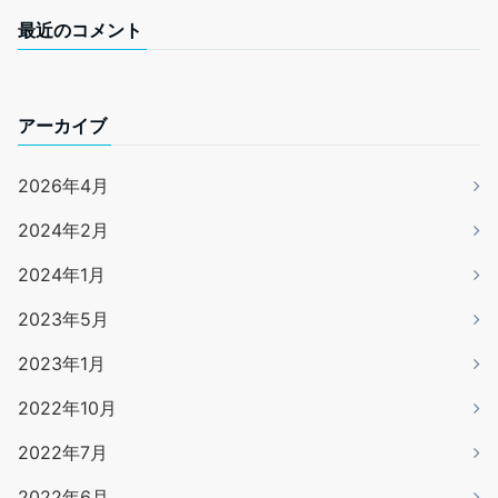
最近のコメント
アーカイブ
2026年4月
2024年2月
2024年1月
2023年5月
2023年1月
2022年10月
2022年7月
2022年6月