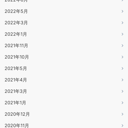
2022年5月
2022年3月
2022年1月
2021年11月
2021年10月
2021年5月
2021年4月
2021年3月
2021年1月
2020年12月
2020年11月