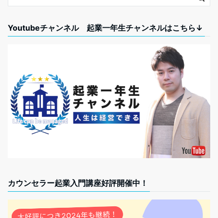
Youtubeチャンネル 起業一年生チャンネルはこちら↓
カウンセラー起業入門講座好評開催中！