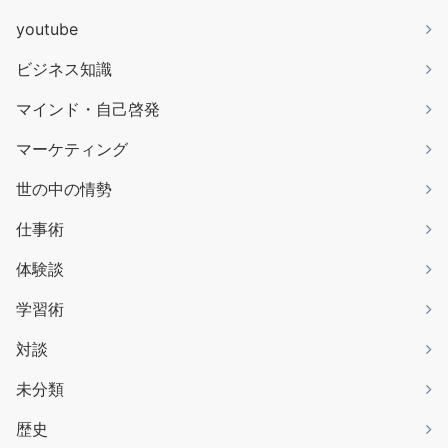
youtube
ビジネス知識
マインド・自己啓発
マーケティング
世の中の情勢
仕事術
体験談
学習術
対談
未分類
歴史