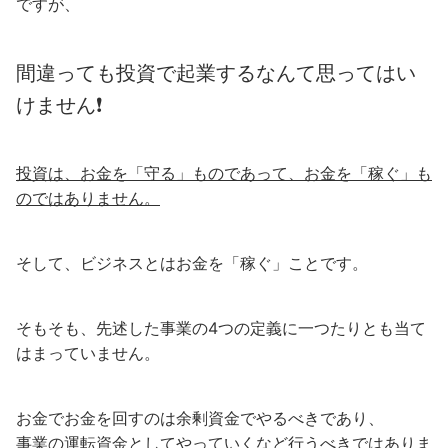
ですが、
間違っても投資で起業するなんて思ってはい
けません❗
投資は、お金を「守る」ものであって、お金を「稼ぐ」も
のではありません。
そして、ビジネスとはお金を「稼ぐ」ことです。
そもそも、先述した事業の4つの定義に一つたりとも当て
はまっていません。
お金でお金を回すのは余剰資金でやるべきであり、
事業の運転資金としてやっていくなど行うべきではありま