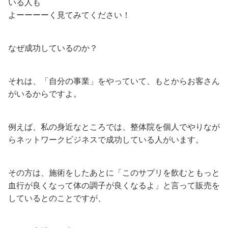
いる人も
よーーーーく見てみてください！
なぜ成功しているのか？
それは、「自分の事業」をやっていて、もとからお客さん
がいるからですよ。
例えば、私の身近なところでは、整体院を個人でやりなが
らネットワークビジネスで成功している人がいます。
その方は、施術をしたあとに「このサプリを飲むともっと
血行が良くなって体の調子が良くなるよ」と言って販売を
しているとのことですが、