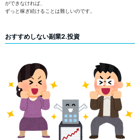
ができなければ、
ずっと稼ぎ続けることは難しいのです。
おすすめしない副業2.投資