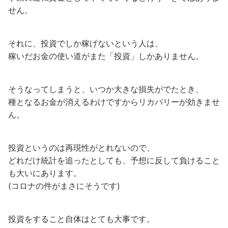
せん。
それに、投資でしか稼げないという人は、
稼いだお金の使い道がまた「投資」しかありません。
そうなってしまうと、いつか大きな損失がでたとき、
種となるお金が消えるわけですからリカバリーが効きませ
ん。
投資というのは再現性がとれないので、
どれだけ統計を追ったとしても、予想に反して負けること
も大いにあります。
(コロナの件がまさにそうです)
投資をすること自体はとても大事です。