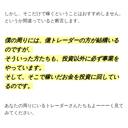
しかし、そこだけで稼ぐということはおすすめしません。
というか間違っていると断言します。
僕の周りには、億トレーダーの方が結構いる
のですが、
そういった方たちも、投資以外に必ず事業を
やっています。
そして、そこで稼いだお金を投資に回してい
るのです。
あなたの周りにいるトレーダーさんたちもよーーーく見て
みてください。