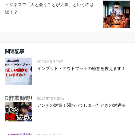
ビジネスで「人と会うことが大事」というのは
嘘！？
関連記事
2020年5月23日
インプット・アウトプットの極意を教えます！
2021年10月27日
アンチの対策！関わってしまったときの対処法