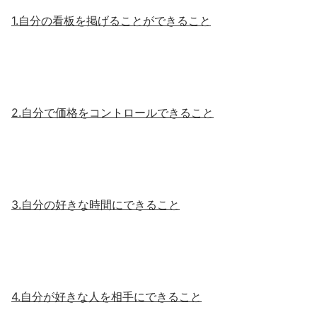
1.自分の看板を掲げることができること
2.自分で価格をコントロールできること
3.自分の好きな時間にできること
4.自分が好きな人を相手にできること