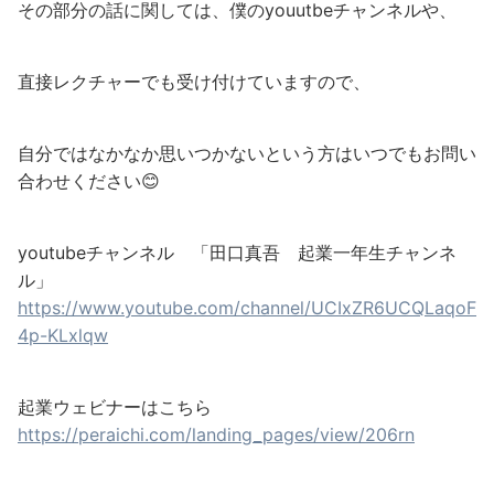
その部分の話に関しては、僕のyouutbeチャンネルや、
直接レクチャーでも受け付けていますので、
自分ではなかなか思いつかないという方はいつでもお問い
合わせください😊
youtubeチャンネル 「田口真吾 起業一年生チャンネ
ル」
https://www.youtube.com/channel/UCIxZR6UCQLaqoF
4p-KLxlqw
起業ウェビナーはこちら
https://peraichi.com/landing_pages/view/206rn