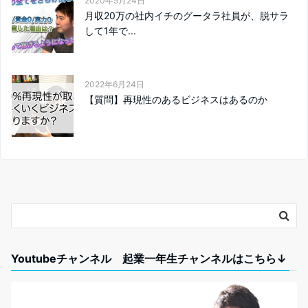
2020年5月24日
月収20万の社内イチのグータラ社員が、脱サラ
して1年で...
2022年6月24日
【質問】再現性のあるビジネスはあるのか
Youtubeチャンネル 起業一年生チャンネルはこちら↓