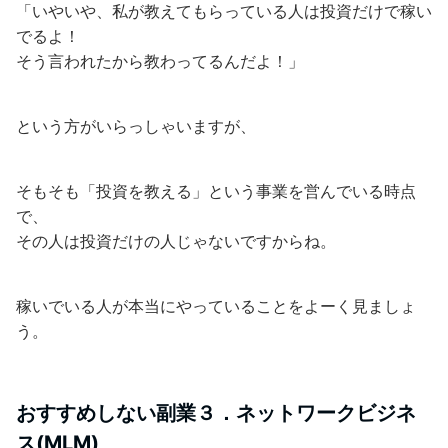
「いやいや、私が教えてもらっている人は投資だけで稼い
でるよ！
そう言われたから教わってるんだよ！」
という方がいらっしゃいますが、
そもそも「投資を教える」という事業を営んでいる時点
で、
その人は投資だけの人じゃないですからね。
稼いでいる人が本当にやっていることをよーく見ましょ
う。
おすすめしない副業３．ネットワークビジネ
ス(MLM)