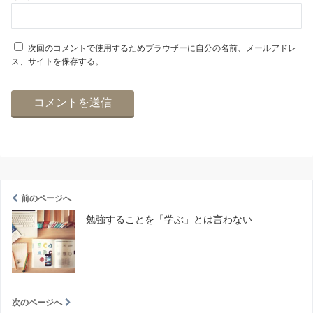
次回のコメントで使用するためブラウザーに自分の名前、メールアドレ
ス、サイトを保存する。
前のページへ
勉強することを「学ぶ」とは言わない
次のページへ