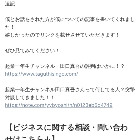
追記
僕とお話をされた方が僕についての記事を書いてくれまし
た！
嬉しかったのでリンクを載せさせていただきます！
ぜひ見てみてください！
起業一年生チャンネル 田口真吾の評判はいかに！？
https://www.taguthisingo.com/
起業一年生チャンネル田口真吾さんって何してる人？突撃
対談してきました！！
https://note.com/yybyoshi/n/n0123eb5d4749
【ビジネスに関する相談・問い合わ
せはこちら↓】