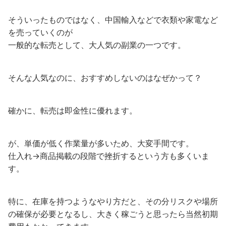
そういったものではなく、中国輸入などで衣類や家電など
を売っていくのが
一般的な転売として、大人気の副業の一つです。
そんな人気なのに、おすすめしないのはなぜかって？
確かに、転売は即金性に優れます。
が、単価が低く作業量が多いため、大変手間です。
仕入れ→商品掲載の段階で挫折するという方も多くいま
す。
特に、在庫を持つようなやり方だと、その分リスクや場所
の確保が必要となるし、大きく稼ごうと思ったら当然初期