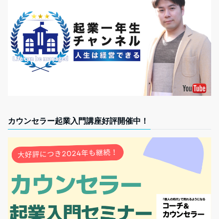
カウンセラー起業入門講座好評開催中！