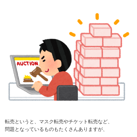
転売というと、マスク転売やチケット転売など、
問題となっているものもたくさんありますが、