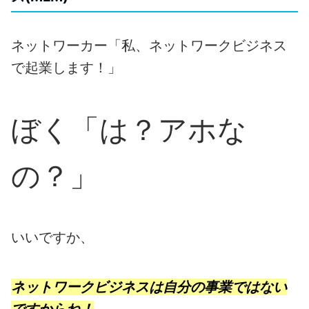
ネットワーカー「私、ネットワークビジネス
で起業します！」
ぼく「は？アホな
の？」
いいですか、
ネットワークビジネスは自分の事業ではない