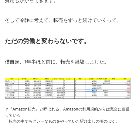
費用もかかってきます。
そして冷静に考えて、転売をずっと続けていくって、
ただの労働と変わらないです。
僕自身、1年半ほど前に、転売を経験しました。
↑『Amazon転売』と呼ばれる、Amazonの利用規約からは完全に違反
している
転売の中でもグレーなものをやっていた駆け出しの頃のぼく。