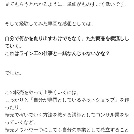
見てもらうとわかるように、単価がものすごく低いです。
そして経験してみた率直な感想としては、
自分で何かを創り出すわけでもなく、ただ商品を横流しし
ていく。
これはライン工の仕事と一緒なんじゃないかな？
でした。
この転売をやって上手くいくには、
しっかりと「自分が専門としているネットショップ」を作
ったり、
転売で稼いでいく方法を教える講師としてコンサル業をや
っていくなど、
転売ノウハウ一つにしても自分の事業として確立すること