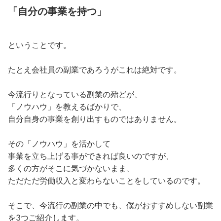
「自分の事業を持つ」
ということです。
たとえ会社員の副業であろうがこれは絶対です。
今流行りとなっている副業の殆どが、
「ノウハウ」を教えるばかりで、
自分自身の事業を創り出すものではありません。
その「ノウハウ」を活かして
事業を立ち上げる事ができれば良いのですが、
多くの方がそこに気づかないまま、
ただただ労働収入と変わらないことをしているのです。
そこで、今流行の副業の中でも、僕がおすすめしない副業
を3つご紹介します。