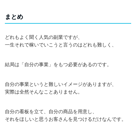
まとめ
どれもよく聞く人気の副業ですが、
一生それで稼いでいこうと言うのはどれも難しく、
結局は「自分の事業」をもつ必要があるのです。
自分の事業というと難しいイメージがありますが、
実際は全然そんなことありません。
自分の看板を立て、自分の商品を用意し、
それをほしいと思うお客さんを見つけるだけなんです。