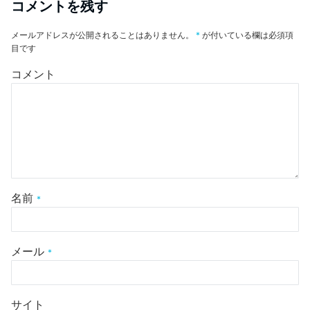
コメントを残す
メールアドレスが公開されることはありません。
*
が付いている欄は必須項
目です
コメント
名前
*
メール
*
サイト