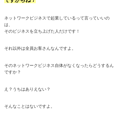
ですからね！
ネットワークビジネスで起業しているって言っていいの
は、
そのビジネスを立ち上げた人だけです！
それ以外は全員お客さんなんですよ。
そのネットワークビジネス自体がなくなったらどうするん
ですか？
え？うちはありえない？
そんなことはないですよ。