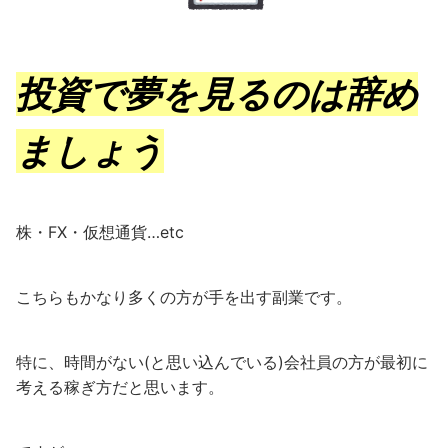
投資で夢を見るのは辞め
ましょう
株・FX・仮想通貨…etc
こちらもかなり多くの方が手を出す副業です。
特に、時間がない(と思い込んでいる)会社員の方が最初に
考える稼ぎ方だと思います。