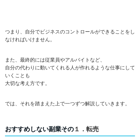
つまり、自分でビジネスのコントロールができることをし
なければいけません。
また、最終的には従業員やアルバイトなど、
自分の代わりに動いてくれる人が作れるような仕事にして
いくことも
大切な考え方です。
では、それを踏まえた上で一つずつ解説していきます。
おすすめしない副業その
１．転売