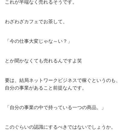
これが半端なく売れるそうです。
わざわざカフェでお茶して、
「今の仕事大変じゃな～い？」
とか聞かなくても売れるんですよ笑
要は、結局ネットワークビジネスで稼ぐというのも、
自分の事業があること前提なんです。
「自分の事業の中で持っている一つの商品。」
このぐらいの認識にするべきではないでしょうか。