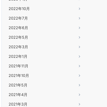
2022年10月
2022年7月
2022年6月
2022年5月
2022年3月
2022年1月
2021年11月
2021年10月
2021年5月
2021年4月
2021年3月