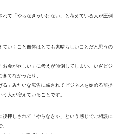
されて「やらなきゃいけない」と考えている人が圧倒
えていくこと自体はとても素晴らしいことだと思うの
「お金が欲しい」に考えが傾倒してしまい、いざビジ
できてなかったり、
げる」みたいな広告に騙されてビジネスを始める前提
いう人が増えていることです。
に後押しされて「やらなきゃ」という感じでご相談に
で、