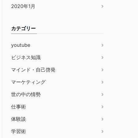
2020年1月
カテゴリー
youtube
ビジネス知識
マインド・自己啓発
マーケティング
世の中の情勢
仕事術
体験談
学習術