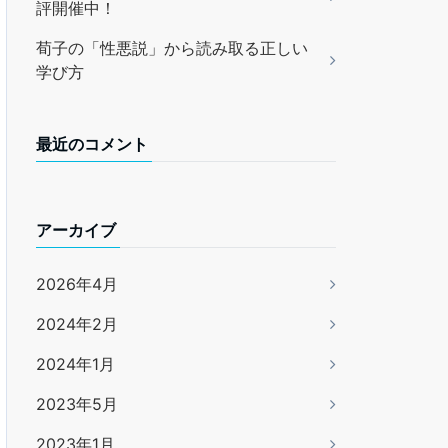
評開催中！
荀子の「性悪説」から読み取る正しい
学び方
最近のコメント
アーカイブ
2026年4月
2024年2月
2024年1月
2023年5月
2023年1月