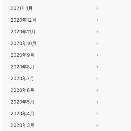
2021年1月
2020年12月
2020年11月
2020年10月
2020年9月
2020年8月
2020年7月
2020年6月
2020年5月
2020年4月
2020年3月