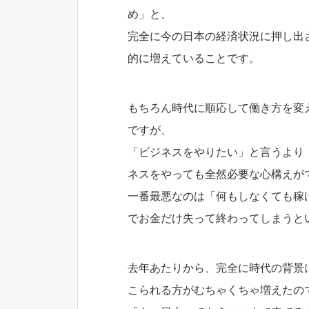
め」と、
完全に今の日本の経済状況に押し出
的に増えていることです。
もちろん時代に順応して働き方を変
ですが、
「ビジネスをやりたい」と言うより
ネスをやっても全然必要な心構えが
一番最悪なのは「何もしなくても稼
でお金だけ失って終わってしまうと
去年あたりから、完全に時代の背景
こられる方がむちゃくちゃ増えたの