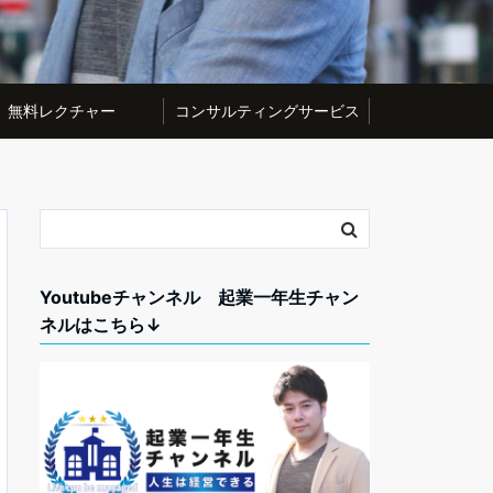
無料レクチャー
コンサルティングサービス
Youtubeチャンネル 起業一年生チャン
ネルはこちら↓