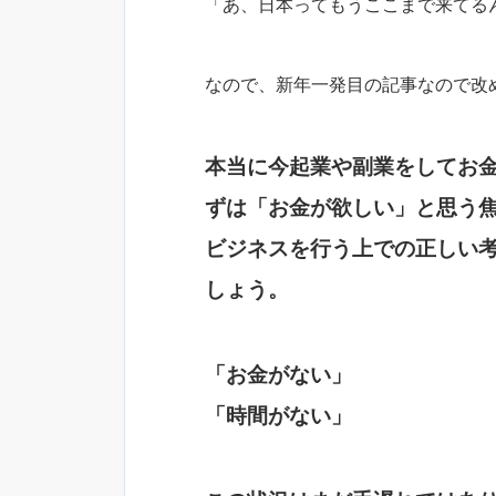
「あ、日本ってもうここまで来てる
なので、新年一発目の記事なので改
本当に今起業や副業をしてお
ずは「お金が欲しい」と思う
ビジネスを行う上での正しい
しょう。
「お金がない」
「時間がない」