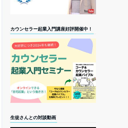
カウンセラー起業入門講座好評開催中！
生徒さんとの対談動画