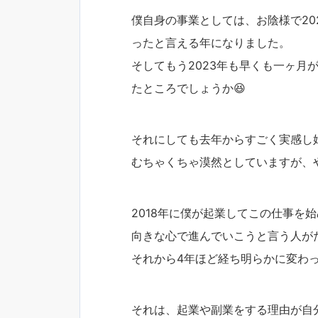
僕自身の事業としては、お陰様で20
ったと言える年になりました。
そしてもう2023年も早くも一ヶ月
たところでしょうか😆
それにしても去年からすごく実感し
むちゃくちゃ漠然としていますが、
2018年に僕が起業してこの仕事を
向きな心で進んでいこうと言う人が
それから4年ほど経ち明らかに変わ
それは、起業や副業をする理由が自