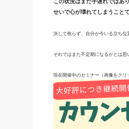
この状況はまだ手遅れではあ
せいで心が壊れてしまうこと
決して焦らず、自分が今いる立ち位
それではまた不定期になるかとは思いま
現在開催中のセミナー（画像をクリ