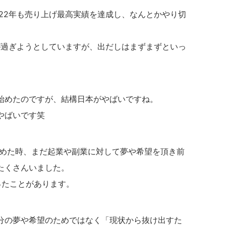
22年も売り上げ最高実績を達成し、なんとかやり切
が過ぎようとしていますが、出だしはまずまずといっ
始めたのですが、結構日本がやばいですね。
やばいです笑
始めた時、まだ起業や副業に対して夢や希望を頂き前
たくさんいました。
ったことがあります。
分の夢や希望のためではなく「現状から抜け出すた