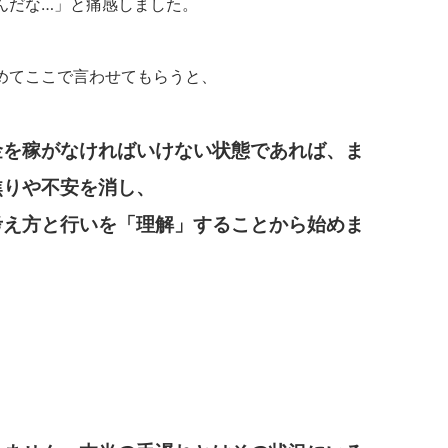
んだな…」と痛感しました。
めてここで言わせてもらうと、
金を稼がなければいけない状態であれば、ま
焦りや不安を消し、
考え方と行いを「理解」することから始めま