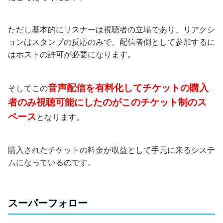
ただし基本的にリスナーは視聴者の立場であり、リアクシ
ョンはスタンプの反応のみで、配信者側として参加するに
はホストの許可が必要になります。
音声配信を有料化してチケットの購入
そしてこの
者のみ視聴可能にしたのがこのチケット制のス
ペース
となります。
購入されたチケットの料金が収益として手元に来るシステ
ムになっているのです。
スーパーフォロー