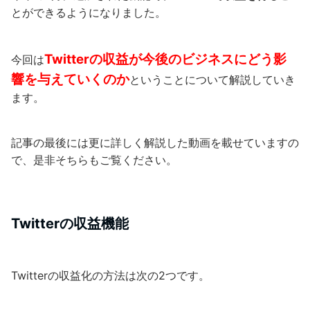
とができるようになりました。
Twitterの収益が今後のビジネスにどう影
今回は
響を与えていくのか
ということについて解説していき
ます。
記事の最後には更に詳しく解説した動画を載せていますの
で、是非そちらもご覧ください。
Twitterの収益機能
Twitterの収益化の方法は次の2つです。