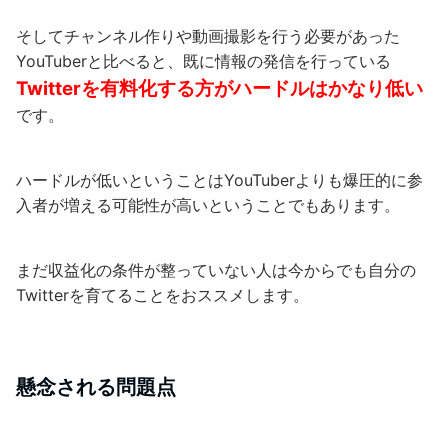
そしてチャンネル作りや動画撮影を行う必要があった
YouTuberと比べると、既に情報の発信を行っている
Twitterを有料化する方がハードルはかなり低い
です。
ハードルが低いということはYouTuberよりも爆圧的に参
入者が増える可能性が高いということでもあります。
まだ収益化の条件が整っていない人は今からでも自分の
Twitterを育てることをおススメします。
懸念される問題点