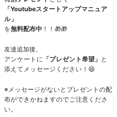
「Youtubeスタートアップマニュア
ル」
を
無料配布中
！！🎁🎁
友達追加後、
アンケートに
「プレゼント希望」
と
添えてメッセージください！😆
※メッセージがないとプレゼントの配
布ができかねますのでご注意くださ
い。