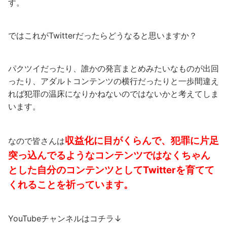
す。
ではこれがTwitterだったらどうなると思いますか？
パクツイだったり、誰かの発言まとめみたいなものが出回
ったり、アダルトコンテンツの横行だったりと一歩間違え
れば犯罪の温床になりかねないのではないかと考えてしま
います。
収益化に目がくらんで、犯罪に片足
なので皆さんは
突っ込んでるようなコンテンツではなくちゃん
とした自分のコンテンツとしてTwitterを育てて
くれることを祈っています。
YouTubeチャンネルはコチラ↓