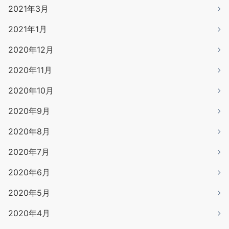
2021年3月
2021年1月
2020年12月
2020年11月
2020年10月
2020年9月
2020年8月
2020年7月
2020年6月
2020年5月
2020年4月