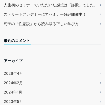
人生初のセミナーでいただいた感想は「詐欺」でした。
ストリートアカデミーにてセミナー好評開催中！
荀子の「性悪説」から読み取る正しい学び方
最近のコメント
アーカイブ
2026年4月
2024年2月
2024年1月
2023年5月