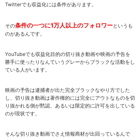
Twitterでも収益化には条件があります。
条件の一つに1万人以上のフォロワー
その
というも
のがあるんです。
YouTubeでも収益化目的の切り抜き動画や映画の予告を
勝手に使ったりなんていうグレーからブラックな活動をし
ている人がいます。
映画の予告は逮捕者が出た完全ブラックなやり方でした
し、切り抜き動画は著作権的には完全にアウトなものを切
り抜かれる側が黙認、あるいは限定的に許可を出している
のが現状です。
そんな切り抜き動画でさえ情報商材が出回っているんで