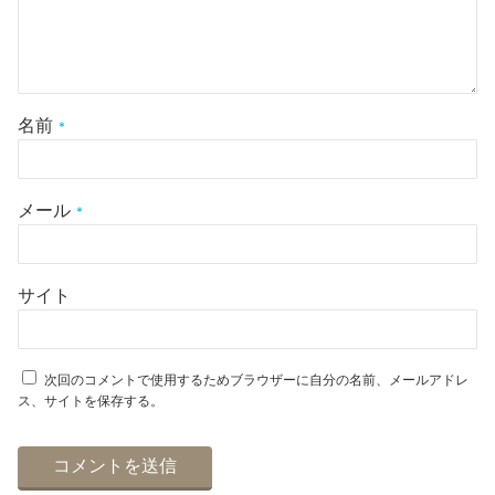
名前
*
メール
*
サイト
次回のコメントで使用するためブラウザーに自分の名前、メールアドレ
ス、サイトを保存する。