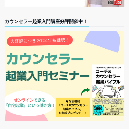
カウンセラー起業入門講座好評開催中！