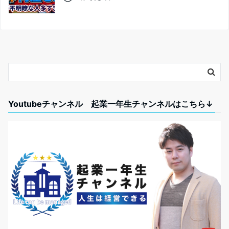
Youtubeチャンネル 起業一年生チャンネルはこちら↓