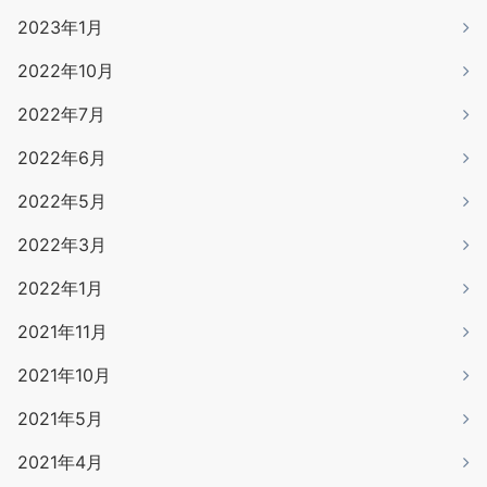
2023年1月
2022年10月
2022年7月
2022年6月
2022年5月
2022年3月
2022年1月
2021年11月
2021年10月
2021年5月
2021年4月