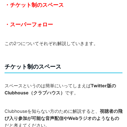
・チケット制のスペース
・スーパーフォロー
この2つについてそれぞれ解説していきます。
チケット制のスペース
スペースというのは簡単にいってしまえば
Twitter版の
Clubhouse（クラブハウス）
です。
Clubhouseを知らない方のために解説すると、
視聴者の飛
び入り参加が可能な音声配信やWebラジオのようなもの
だと考えてください。