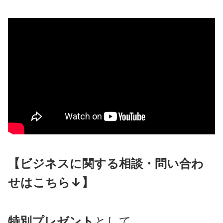
【ビジネスに関する相談・問い合わ
せはこちら↓】
特別プレゼント
として