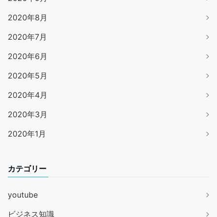
2020年8月
2020年7月
2020年6月
2020年5月
2020年4月
2020年3月
2020年1月
カテゴリー
youtube
ビジネス知識