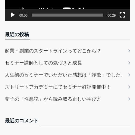
00:00
30:29
最近の投稿
起業・副業のスタートラインってどこから？
セミナー講師としての気づきと成長
人生初のセミナーでいただいた感想は「詐欺」でした。
ストリートアカデミーにてセミナー好評開催中！
荀子の「性悪説」から読み取る正しい学び方
最近のコメント