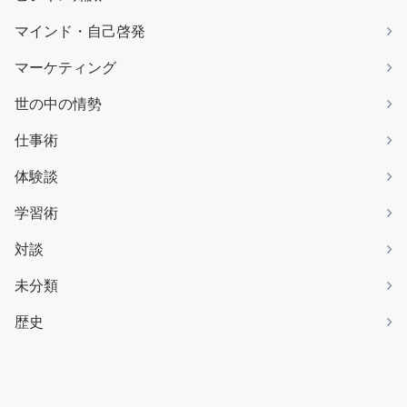
マインド・自己啓発
マーケティング
世の中の情勢
仕事術
体験談
学習術
対談
未分類
歴史