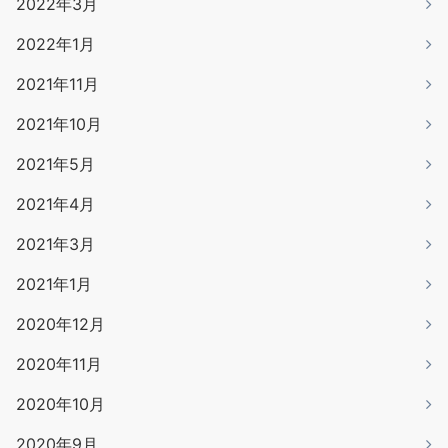
2022年3月
2022年1月
2021年11月
2021年10月
2021年5月
2021年4月
2021年3月
2021年1月
2020年12月
2020年11月
2020年10月
2020年9月