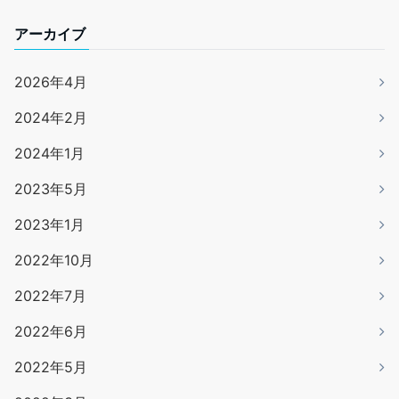
アーカイブ
2026年4月
2024年2月
2024年1月
2023年5月
2023年1月
2022年10月
2022年7月
2022年6月
2022年5月