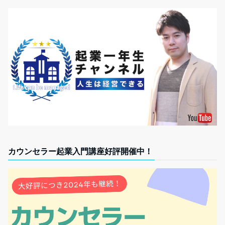
カウンセラー起業入門講座好評開催中！