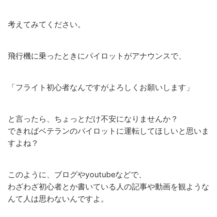
考えてみてください。
飛行機に乗ったときにパイロットがアナウンスで、
「フライト初心者なんですがよろしくお願いします」
と言ったら、ちょっとだけ不安になりませんか？
できればベテランのパイロットに運転してほしいと思いま
すよね？
このように、ブログやyoutubeなどで、
わざわざ初心者とか書いている人の記事や動画を観ような
んて人は思わないんですよ。