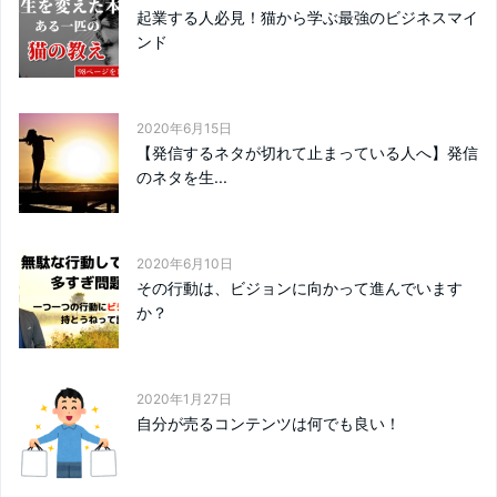
起業する人必見！猫から学ぶ最強のビジネスマイ
ンド
2020年6月15日
【発信するネタが切れて止まっている人へ】発信
のネタを生...
2020年6月10日
その行動は、ビジョンに向かって進んでいます
か？
2020年1月27日
自分が売るコンテンツは何でも良い！