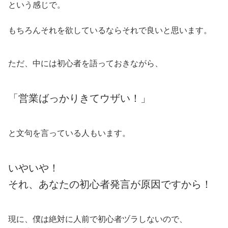
という感じで。
もちろんそれを欲しているならそれで良いと思います。
ただ、中には初心者を語っておきながら、
「営業ばっかりきてウザい！」
と文句を言っている人もいます。
いやいや！
それ、あなたの初心者発言が原因ですから！
現に、僕は絶対に人前で初心者ヅラしないので、