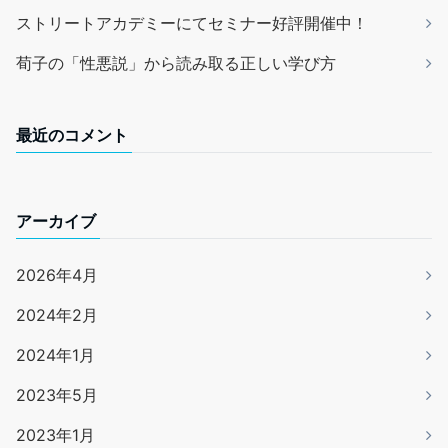
ストリートアカデミーにてセミナー好評開催中！
荀子の「性悪説」から読み取る正しい学び方
最近のコメント
アーカイブ
2026年4月
2024年2月
2024年1月
2023年5月
2023年1月