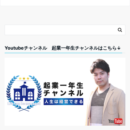
Youtubeチャンネル 起業一年生チャンネルはこちら↓