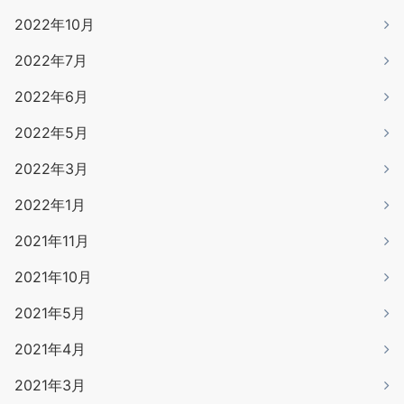
2022年10月
2022年7月
2022年6月
2022年5月
2022年3月
2022年1月
2021年11月
2021年10月
2021年5月
2021年4月
2021年3月