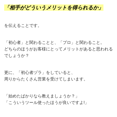
「相手がどういうメリットを得られるか」
を伝えることです。
「初心者」と関わることと、「プロ」と関わること。
どちらのほうがお客様にとってメリットがあると思われる
でしょうか？
更に、「初心者ヅラ」をしていると、
周りからたくさん営業を受けてしまいます。
「始めたばかりなら教えましょうか？」
「こういうツール使ったほうが良いですよ!」