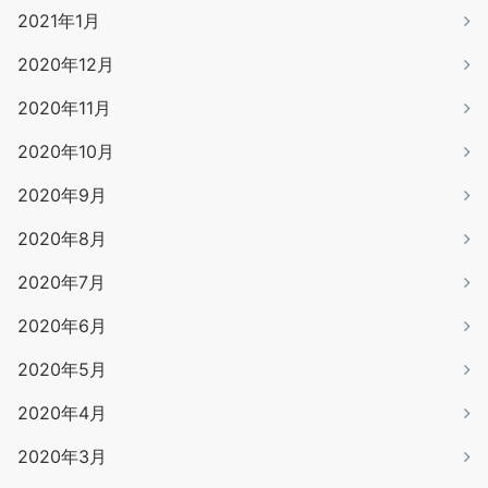
2021年1月
2020年12月
2020年11月
2020年10月
2020年9月
2020年8月
2020年7月
2020年6月
2020年5月
2020年4月
2020年3月