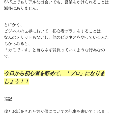
SNS上でもリアルな出会いでも、営業をかけられることは
滅多にありません。
とにかく、
ビジネスの世界において「初心者ヅラ」をすることは、
なんのメリットもないし、他のビジネスをやっている人た
ちからみると、
「カモで～す」と自らネギ背負っていくような行為なの
で、
今日から初心者を辞めて、「プロ」になりま
しょう！！
追記
僕とお話をされた方が僕についての記事を書いてくれまし