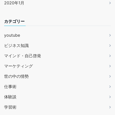
2020年1月
カテゴリー
youtube
ビジネス知識
マインド・自己啓発
マーケティング
世の中の情勢
仕事術
体験談
学習術