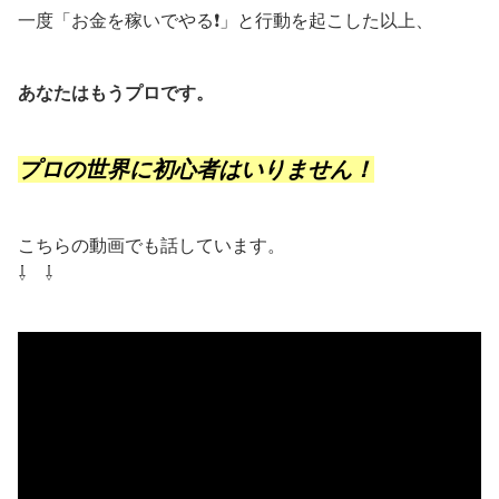
一度「お金を稼いでやる❗」と行動を起こした以上、
あなたはもうプロです。
プロの世界に初心者はいりません！
こちらの動画でも話しています。
⇩ ⇩