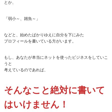
とか、
「弱小～、雑魚～」
などと、始めたばかりゆえに自分を下にみた
プロフィールを書いている方がいます。
もし、あなたが本当にネットを使ったビジネスをしていこ
うと
考えているのであれば、
そんなこと絶対に書いて
はいけません！