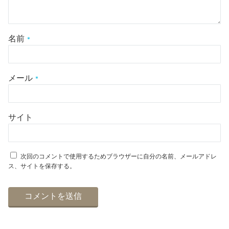
名前
*
メール
*
サイト
次回のコメントで使用するためブラウザーに自分の名前、メールアドレ
ス、サイトを保存する。