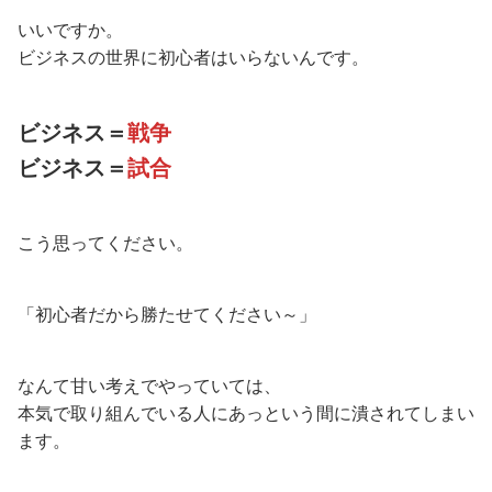
いいですか。
ビジネスの世界に初心者はいらないんです。
ビジネス＝
戦争
ビジネス＝
試合
こう思ってください。
「初心者だから勝たせてください～」
なんて甘い考えでやっていては、
本気で取り組んでいる人にあっという間に潰されてしまい
ます。