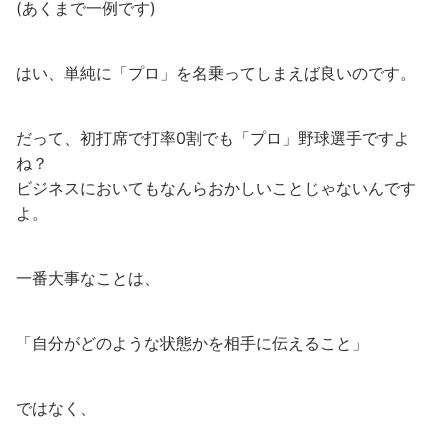
(あくまで一例です)
はい、単純に「プロ」を名乗ってしまえば良いのです。
だって、初打席で打率0割でも「プロ」野球選手ですよ
ね？
ビジネスにおいてもなんらおかしいことじゃないんです
よ。
一番大事なことは、
「自分がどのような状態かを相手に伝えること」
ではなく、