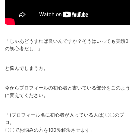
「じゃあどうすれば良いんですか？そうはいっても実績0
の初心者だし…」
と悩んでしまう方。
今からプロフィールの初心者と書いている部分をこのよう
に変えてください。
「(プロフィール名に初心者が入っている人は)〇〇のプ
ロ。
〇〇でお悩みの方を100％解決させます」