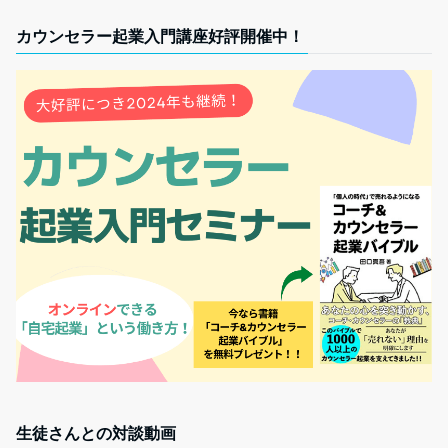
カウンセラー起業入門講座好評開催中！
生徒さんとの対談動画