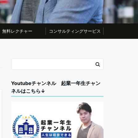
無料レクチャー
コンサルティングサービス
Youtubeチャンネル 起業一年生チャン
ネルはこちら↓