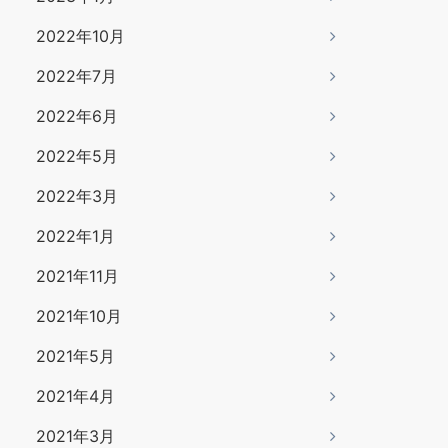
2022年10月
2022年7月
2022年6月
2022年5月
2022年3月
2022年1月
2021年11月
2021年10月
2021年5月
2021年4月
2021年3月