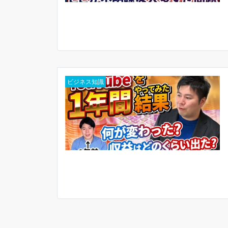
ビジネス知識