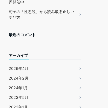
評開催中！
荀子の「性悪説」から読み取る正しい
学び方
最近のコメント
アーカイブ
2026年4月
2024年2月
2024年1月
2023年5月
2023年1月