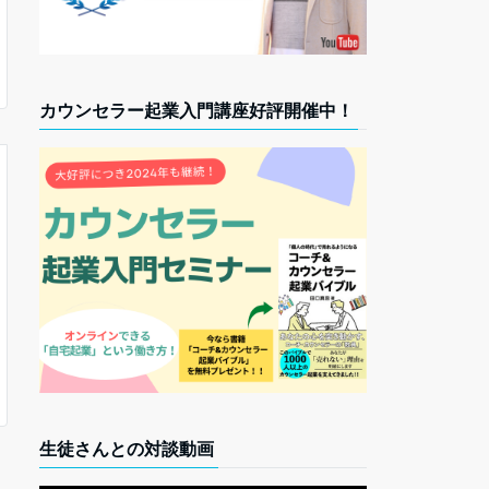
カウンセラー起業入門講座好評開催中！
生徒さんとの対談動画