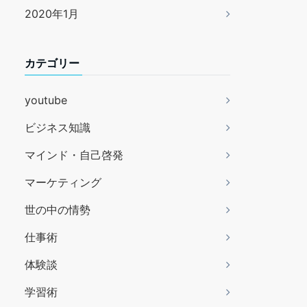
2020年1月
カテゴリー
youtube
ビジネス知識
マインド・自己啓発
マーケティング
世の中の情勢
仕事術
体験談
学習術