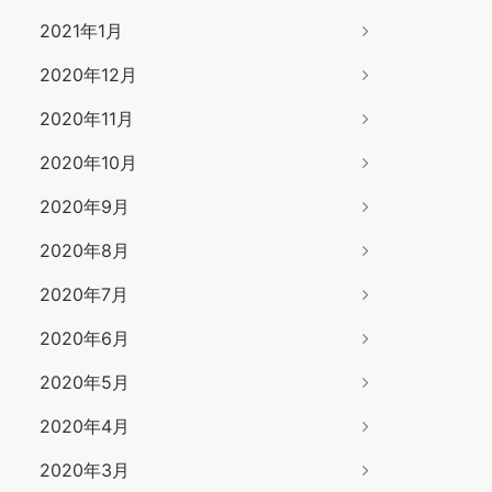
2021年1月
2020年12月
2020年11月
2020年10月
2020年9月
2020年8月
2020年7月
2020年6月
2020年5月
2020年4月
2020年3月