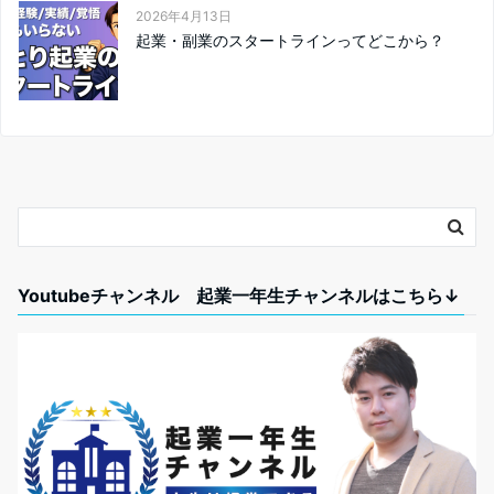
2026年4月13日
起業・副業のスタートラインってどこから？
Youtubeチャンネル 起業一年生チャンネルはこちら↓