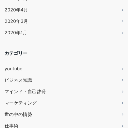
2020年4月
2020年3月
2020年1月
カテゴリー
youtube
ビジネス知識
マインド・自己啓発
マーケティング
世の中の情勢
仕事術