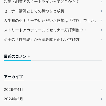
起業・副業のスタートラインってどこから？
セミナー講師としての気づきと成長
人生初のセミナーでいただいた感想は「詐欺」でした。
ストリートアカデミーにてセミナー好評開催中！
荀子の「性悪説」から読み取る正しい学び方
最近のコメント
アーカイブ
2026年4月
2024年2月