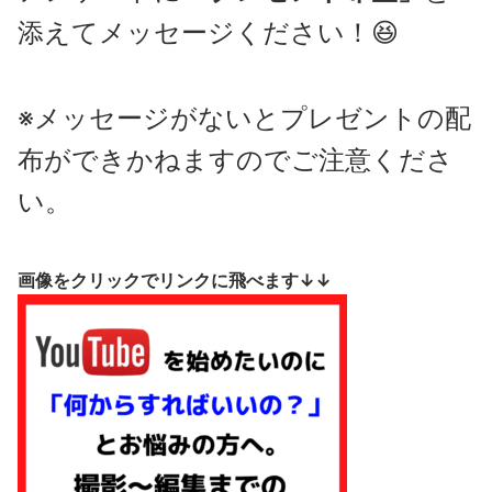
添えてメッセージください！😆
※メッセージがないとプレゼントの配
布ができかねますのでご注意くださ
い。
画像をクリックでリンクに飛べます↓↓