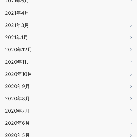
2021年5月
2021年4月
2021年3月
2021年1月
2020年12月
2020年11月
2020年10月
2020年9月
2020年8月
2020年7月
2020年6月
2020年5月