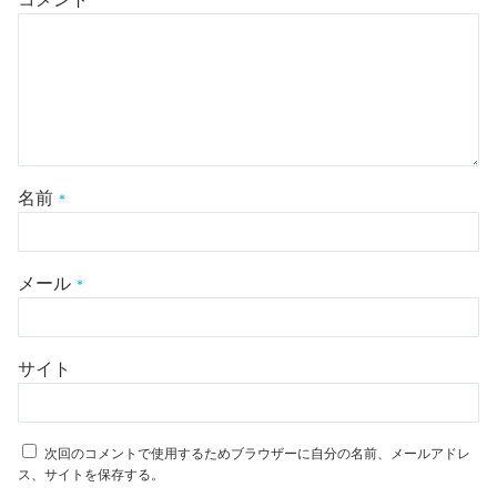
名前
*
メール
*
サイト
次回のコメントで使用するためブラウザーに自分の名前、メールアドレ
ス、サイトを保存する。