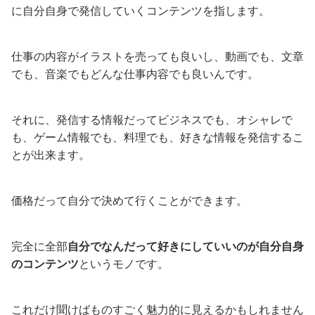
に自分自身で発信していくコンテンツを指します。
仕事の内容がイラストを売っても良いし、動画でも、文章
でも、音楽でもどんな仕事内容でも良いんです。
それに、発信する情報だってビジネスでも、オシャレで
も、ゲーム情報でも、料理でも、好きな情報を発信するこ
とが出来ます。
価格だって自分で決めて行くことができます。
完全に全部
自分でなんだって好きにしていいのが自分自身
のコンテンツ
というモノです。
これだけ聞けばものすごく魅力的に見えるかもしれません