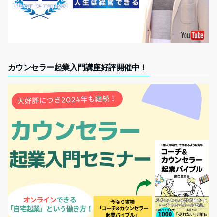
カウンセラー起業入門講座好評開催中！