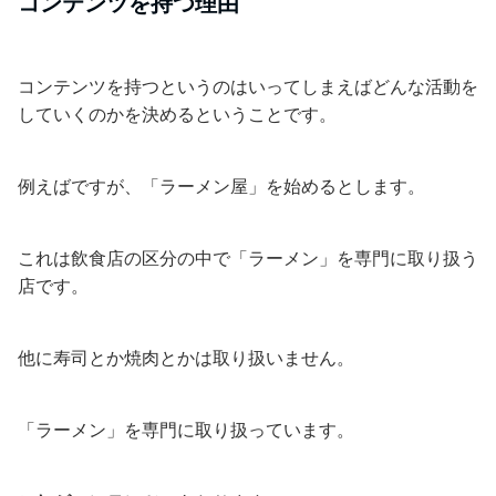
コンテンツを持つ理由
コンテンツを持つというのはいってしまえばどんな活動を
していくのかを決めるということです。
例えばですが、「ラーメン屋」を始めるとします。
これは飲食店の区分の中で「ラーメン」を専門に取り扱う
店です。
他に寿司とか焼肉とかは取り扱いません。
「ラーメン」を専門に取り扱っています。