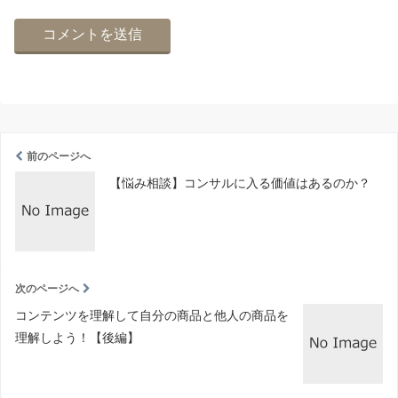
前のページへ
【悩み相談】コンサルに入る価値はあるのか？
次のページへ
コンテンツを理解して自分の商品と他人の商品を
理解しよう！【後編】