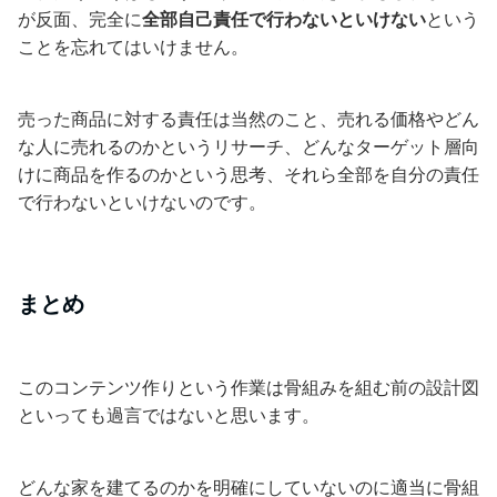
が反面、完全に
全部自己責任で行わないといけない
という
ことを忘れてはいけません。
売った商品に対する責任は当然のこと、売れる価格やどん
な人に売れるのかというリサーチ、どんなターゲット層向
けに商品を作るのかという思考、それら全部を自分の責任
で行わないといけないのです。
まとめ
このコンテンツ作りという作業は骨組みを組む前の設計図
といっても過言ではないと思います。
どんな家を建てるのかを明確にしていないのに適当に骨組