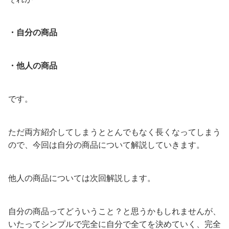
・自分の商品
・他人の商品
です。
ただ両方紹介してしまうととんでもなく長くなってしまう
ので、今回は自分の商品について解説していきます。
他人の商品については次回解説します。
自分の商品ってどういうこと？と思うかもしれませんが、
いたってシンプルで完全に自分で全てを決めていく、完全