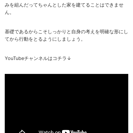
みを組んだってちゃんとした家を建てることはできませ
ん。
基礎であるからこそしっかりと自身の考えを明確な形にし
てから行動をとるようにしましょう。
YouTubeチャンネルはコチラ↓