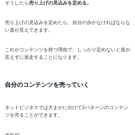
そうしたら
売り上げの見込みを定める。
売り上げの見込みを定めたら、自分の歩かなければならな
い道が見えてきます。
これがコンテンツを持つ理由で、しっかり定めないと道が
見えずに迷走することになります。
自分のコンテンツを売っていく
ネットビジネスでは大まかに分けて2パターンのコンテン
ツを売ることができます。
それが