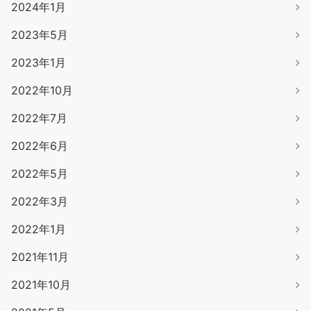
2024年1月
2023年5月
2023年1月
2022年10月
2022年7月
2022年6月
2022年5月
2022年3月
2022年1月
2021年11月
2021年10月