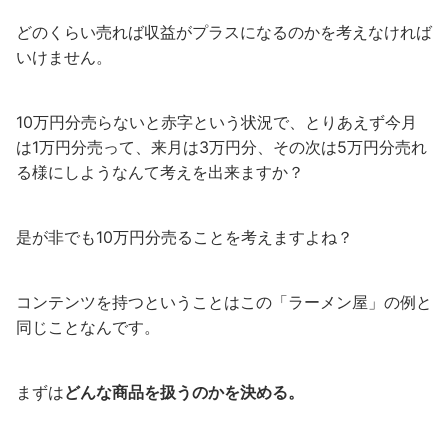
どのくらい売れば収益がプラスになるのかを考えなければ
いけません。
10万円分売らないと赤字という状況で、とりあえず今月
は1万円分売って、来月は3万円分、その次は5万円分売れ
る様にしようなんて考えを出来ますか？
是が非でも10万円分売ることを考えますよね？
コンテンツを持つということはこの「ラーメン屋」の例と
同じことなんです。
まずは
どんな商品を扱うのかを決める。