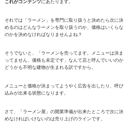
これがコンテンツ
にあたります。
それでは「ラーメン」を専門に取り扱うと決めたら次に決
めるのはどんなラーメンを取り扱うのか、価格はいくらな
のかを決めなければなりませんよね？
そうでないと、「ラーメンを売ってます。メニューは決ま
ってません、価格も未定です」なんて店と呼んでいいのか
どうかも不明な建物が生まれる訳ですから。
メニューと価格が決まってようやく広告を出したり、呼び
込みが出来る状態になります。
さて、「ラーメン屋」の開業準備が出来たところで次に決
めなければいけないのは売り上げのラインです。