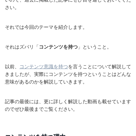
さい。
それでは今回のテーマを紹介します。
それはズバリ「
コンテンツを持つ
」ということ。
以前、
コンテンツ意識を持つ
を言うことについて解説して
きましたが、実際にコンテンツを持つということはどんな
意味があるのかを解説していきます。
記事の最後には、更に詳しく解説した動画も載せています
のでぜひ最後までご覧ください。