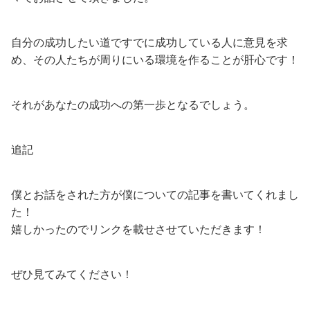
自分の成功したい道ですでに成功している人に意見を求
め、その人たちが周りにいる環境を作ることが肝心です！
それがあなたの成功への第一歩となるでしょう。
追記
僕とお話をされた方が僕についての記事を書いてくれまし
た！
嬉しかったのでリンクを載せさせていただきます！
ぜひ見てみてください！