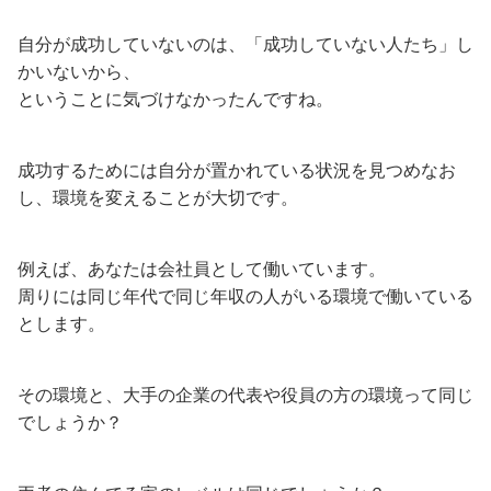
自分が成功していないのは、「成功していない人たち」し
かいないから、
ということに気づけなかったんですね。
成功するためには自分が置かれている状況を見つめなお
し、環境を変えることが大切です。
例えば、あなたは会社員として働いています。
周りには同じ年代で同じ年収の人がいる環境で働いている
とします。
その環境と、大手の企業の代表や役員の方の環境って同じ
でしょうか？