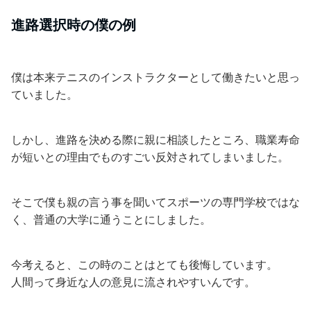
進路選択時の僕の例
僕は本来テニスのインストラクターとして働きたいと思っ
ていました。
しかし、進路を決める際に親に相談したところ、職業寿命
が短いとの理由でものすごい反対されてしまいました。
そこで僕も親の言う事を聞いてスポーツの専門学校ではな
く、普通の大学に通うことにしました。
今考えると、この時のことはとても後悔しています。
人間って身近な人の意見に流されやすいんです。