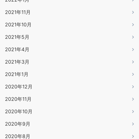
2021年11月
2021年10月
2021年5月
2021年4月
2021年3月
2021年1月
2020年12月
2020年11月
2020年10月
2020年9月
2020年8月