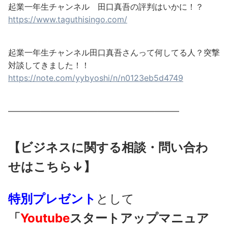
起業一年生チャンネル 田口真吾の評判はいかに！？
https://www.taguthisingo.com/
起業一年生チャンネル田口真吾さんって何してる人？突撃
対談してきました！！
https://note.com/yybyoshi/n/n0123eb5d4749
—————————————————————
【ビジネスに関する相談・問い合わ
せはこちら↓】
特別プレゼント
として
「
Youtube
スタートアップマニュア