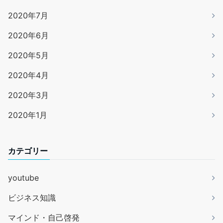
2020年7月
2020年6月
2020年5月
2020年4月
2020年3月
2020年1月
カテゴリー
youtube
ビジネス知識
マインド・自己啓発