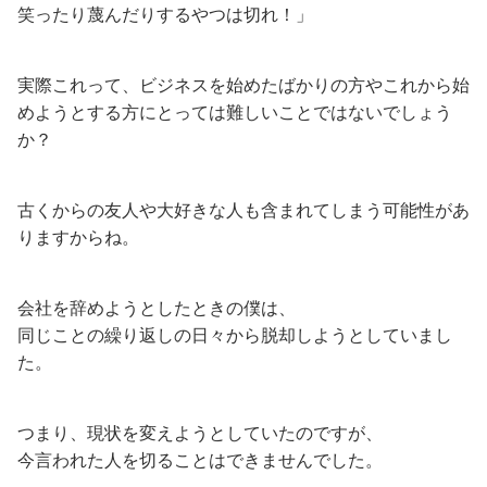
笑ったり蔑んだりするやつは切れ！」
実際これって、ビジネスを始めたばかりの方やこれから始
めようとする方にとっては難しいことではないでしょう
か？
古くからの友人や大好きな人も含まれてしまう可能性があ
りますからね。
会社を辞めようとしたときの僕は、
同じことの繰り返しの日々から脱却しようとしていまし
た。
つまり、現状を変えようとしていたのですが、
今言われた人を切ることはできませんでした。