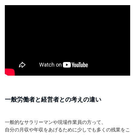
一般労働者と経営者との考えの違い
一般的なサラリーマンや現場作業員の方って、
自分の月収や年収をあげるために少しでも多くの残業をこ