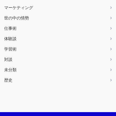
マーケティング
世の中の情勢
仕事術
体験談
学習術
対談
未分類
歴史