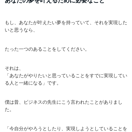
あなたの夢を叶えるために必要なこと
もし、あなたが叶えたい夢を持っていて、それを実現した
いと思うなら、
たった一つのあることをしてください。
それは、
「あなたがやりたいと思っていることをすでに実現してい
る人と一緒になる」です。
僕は昔、ビジネスの先生にこう言われたことがありまし
た。
「今自分がやろうとしたり、実現しようとしていることを