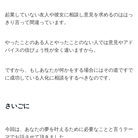
起業していない友人や彼女に相談し意見を求めるのははっ
きり言って間違っています。
やったことのある人とやったことのない人では意見やアド
バイスの信ぴょう性が全く違いますから。
ですから、もしあなたが何かをする場合にはその道ですで
に成功している人化に相談をするべきなのです。
さいごに
今回は、あなたの夢を叶えるために必要なことと言うテー
マでお話させて頂きました。