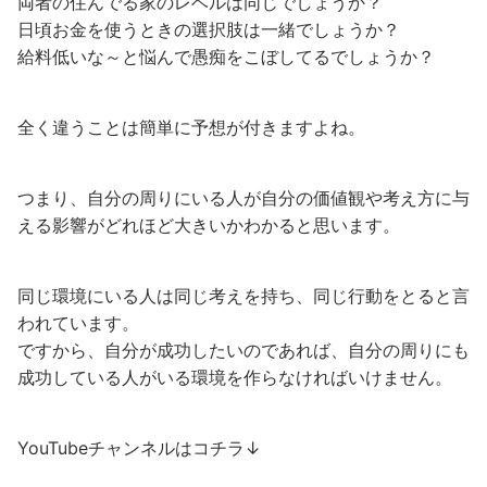
両者の住んでる家のレベルは同じでしょうか？
日頃お金を使うときの選択肢は一緒でしょうか？
給料低いな～と悩んで愚痴をこぼしてるでしょうか？
全く違うことは簡単に予想が付きますよね。
つまり、自分の周りにいる人が自分の価値観や考え方に与
える影響がどれほど大きいかわかると思います。
同じ環境にいる人は同じ考えを持ち、同じ行動をとると言
われています。
ですから、自分が成功したいのであれば、自分の周りにも
成功している人がいる環境を作らなければいけません。
YouTubeチャンネルはコチラ↓