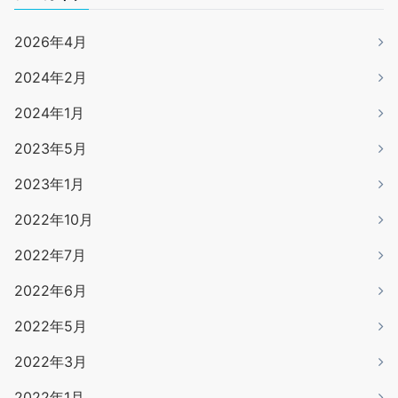
2026年4月
2024年2月
2024年1月
2023年5月
2023年1月
2022年10月
2022年7月
2022年6月
2022年5月
2022年3月
2022年1月