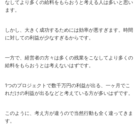
なしてより多くの給料をもらおうと考える人は多いと思い
ます。
しかし、大きく成功するためには効率が悪すぎます。時間
に対しての利益が少なすぎるからです。
一方で、経営者の方々は多くの残業をこなしてより多くの
給料をもらおうとは考えないはずです。
1つのプロジェクトで数千万円の利益が出る、一ヶ月でこ
れだけの利益が出るなどと考えている方が多いはずです。
このように、考え方が違うので当然行動も全く違ってきま
す。