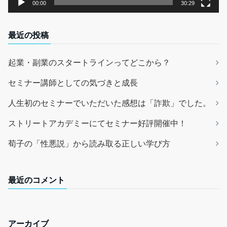
00:00
30:29
最近の投稿
起業・副業のスタートラインってどこから？
セミナー講師としての気づきと成長
人生初のセミナーでいただいた感想は「詐欺」でした。
ストリートアカデミーにてセミナー好評開催中！
荀子の「性悪説」から読み取る正しい学び方
最近のコメント
アーカイブ