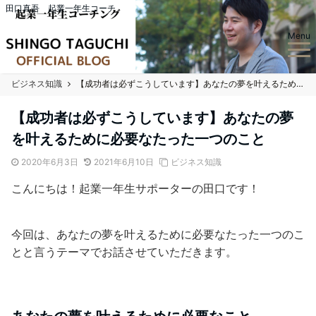
田口真吾 起業一年生コーチ
Menu
ビジネス知識
【成功者は必ずこうしています】あなたの夢を叶えるために必要なたった一つのこと
【成功者は必ずこうしています】あなたの夢
を叶えるために必要なたった一つのこと
2020年6月3日
2021年6月10日
ビジネス知識
こんにちは！起業一年生サポーターの田口です！
今回は、あなたの夢を叶えるために必要なたった一つのこ
とと言うテーマでお話させていただきます。