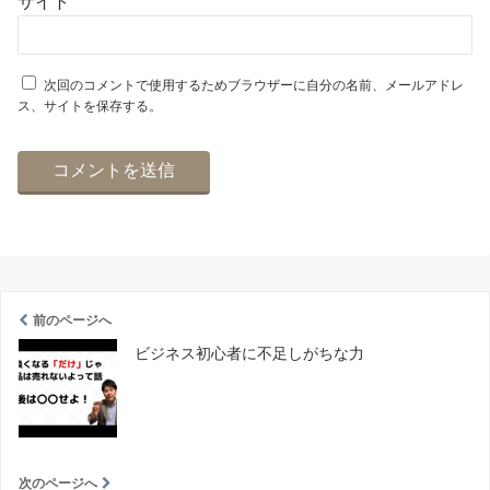
サイト
次回のコメントで使用するためブラウザーに自分の名前、メールアドレ
ス、サイトを保存する。
前のページへ
ビジネス初心者に不足しがちな力
次のページへ