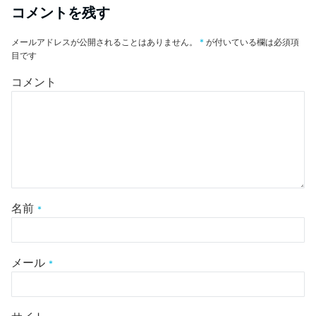
コメントを残す
メールアドレスが公開されることはありません。
*
が付いている欄は必須項
目です
コメント
名前
*
メール
*