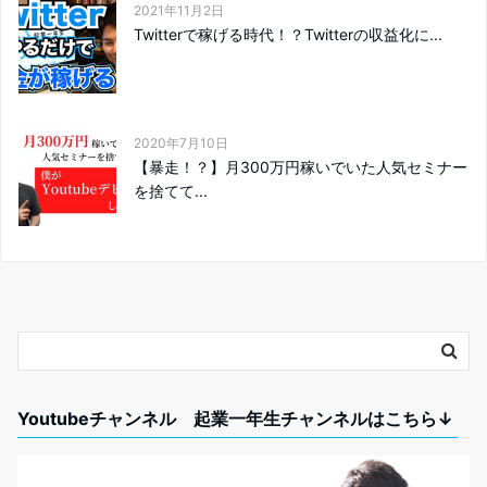
2021年11月2日
Twitterで稼げる時代！？Twitterの収益化に...
2020年7月10日
【暴走！？】月300万円稼いでいた人気セミナー
を捨てて...
Youtubeチャンネル 起業一年生チャンネルはこちら↓