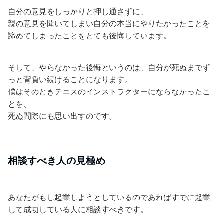
自分の意見をしっかりと押し通さずに、
親の意見を聞いてしまい自分の本当にやりたかったことを
諦めてしまったことをとても後悔しています。
そして、やらなかった後悔というのは、自分が死ぬまでず
っと背負い続けることになります。
僕はそのときテニスのインストラクターにならなかったこ
とを、
死ぬ間際にも思い出すのです。
相談すべき人の見極め
あなたがもし起業しようとしているのであればすでに起業
して成功している人に相談すべきです。