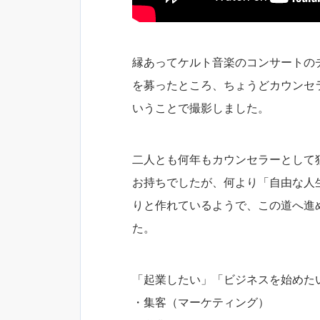
縁あってケルト音楽のコンサートの
を募ったところ、ちょうどカウンセ
いうことで撮影しました。
二人とも何年もカウンセラーとして
お持ちでしたが、何より「自由な人
りと作れているようで、この道へ進
た。
「起業したい」「ビジネスを始めた
・集客（マーケティング）