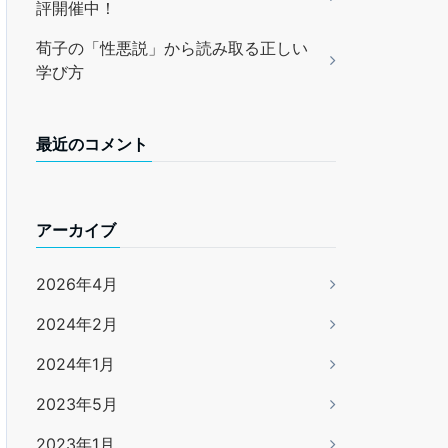
評開催中！
荀子の「性悪説」から読み取る正しい
学び方
最近のコメント
アーカイブ
2026年4月
2024年2月
2024年1月
2023年5月
2023年1月