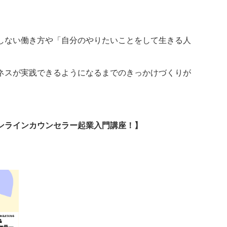
しない働き方や「自分のやりたいことをして生きる人
ネスが実践できるようになるまでのきっかけづくりが
ンラインカウンセラー起業入門講座！】