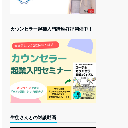
カウンセラー起業入門講座好評開催中！
生徒さんとの対談動画