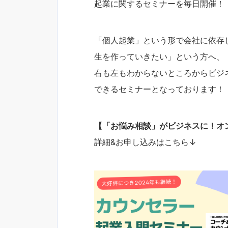
起業に関するセミナーを毎日開催！
「個人起業」という形で会社に依存
生を作っていきたい」という方へ、
右も左もわからないところからビジ
できるセミナーとなっております！
【「お悩み相談」がビジネスに！オ
詳細&お申し込みはこちら↓