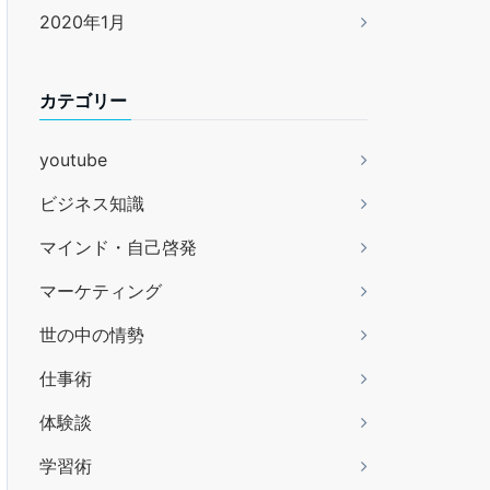
2020年1月
カテゴリー
youtube
ビジネス知識
マインド・自己啓発
マーケティング
世の中の情勢
仕事術
体験談
学習術