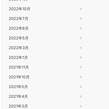
2022年10月
2022年7月
2022年6月
2022年5月
2022年3月
2022年1月
2021年11月
2021年10月
2021年5月
2021年4月
2021年3月