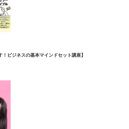
す！ビジネスの基本マインドセット講座】