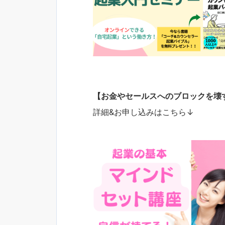
【お金やセールスへのブロックを壊
詳細&お申し込みはこちら↓