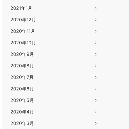
2021年1月
2020年12月
2020年11月
2020年10月
2020年9月
2020年8月
2020年7月
2020年6月
2020年5月
2020年4月
2020年3月