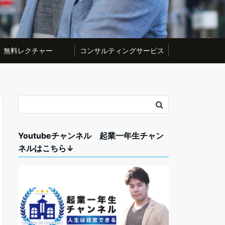
無料レクチャー
コンサルティングサービス
Youtubeチャンネル 起業一年生チャン
ネルはこちら↓