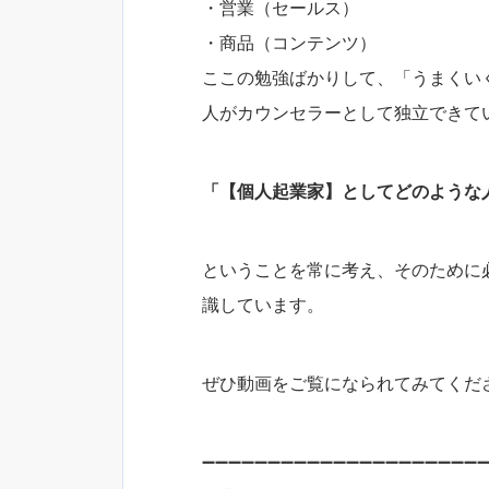
・営業（セールス）
・商品（コンテンツ）
ここの勉強ばかりして、「うまくい
人がカウンセラーとして独立できて
「【個人起業家】としてどのような
ということを常に考え、そのために
識しています。
ぜひ動画をご覧になられてみてくだ
➖➖➖➖➖➖➖➖➖➖➖➖➖➖➖➖➖➖➖➖➖