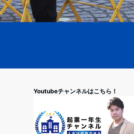
Youtubeチャンネルはこちら！