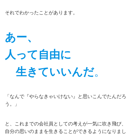
それでわかったことがあります。
あー、
人って自由に
生きていいんだ
。
「なんで『やらなきゃいけない』と思いこんでたんだろ
う。」
と、これまでの会社員としての考えが一気に吹き飛び、
自分の思いのままを生きることができるようになりまし