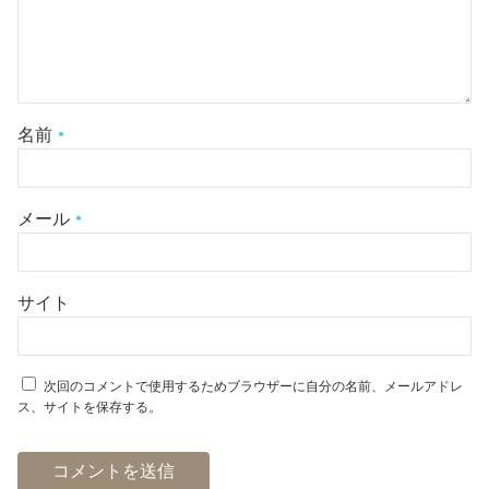
名前
*
メール
*
サイト
次回のコメントで使用するためブラウザーに自分の名前、メールアドレ
ス、サイトを保存する。