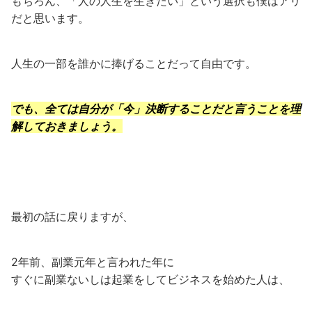
もちろん、「人の人生を生きたい」という選択も僕はアリ
だと思います。
人生の一部を誰かに捧げることだって自由です。
でも、全ては自分が「今」決断することだと言うことを理
解しておきましょう。
最初の話に戻りますが、
2年前、副業元年と言われた年に
すぐに副業ないしは起業をしてビジネスを始めた人は、