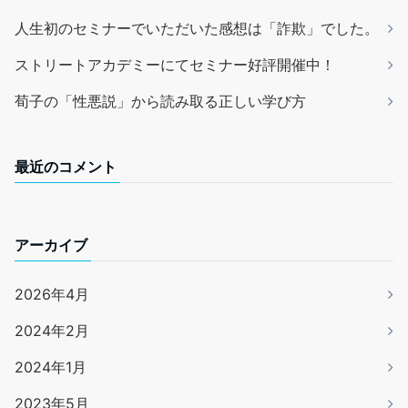
人生初のセミナーでいただいた感想は「詐欺」でした。
ストリートアカデミーにてセミナー好評開催中！
荀子の「性悪説」から読み取る正しい学び方
最近のコメント
アーカイブ
2026年4月
2024年2月
2024年1月
2023年5月