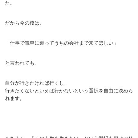
た。
だから今の僕は、
「仕事で電車に乗ってうちの会社まで来てほしい」
と言われても。
自分が行きたければ行くし、
行きたくないといえば行かないという選択を自由に決めら
れます。