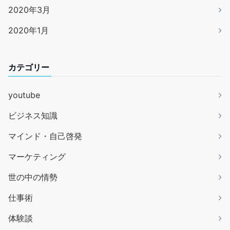
2020年3月
2020年1月
カテゴリー
youtube
ビジネス知識
マインド・自己啓発
マーケティング
世の中の情勢
仕事術
体験談