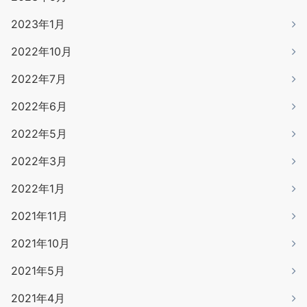
2023年1月
2022年10月
2022年7月
2022年6月
2022年5月
2022年3月
2022年1月
2021年11月
2021年10月
2021年5月
2021年4月