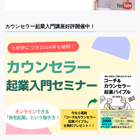
カウンセラー起業入門講座好評開催中！