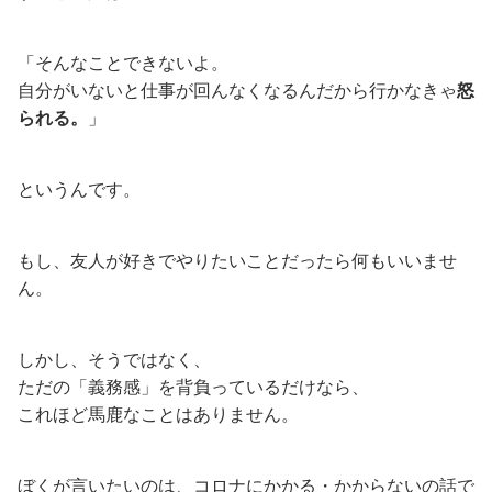
「そんなことできないよ。
自分がいないと仕事が回んなくなるんだから行かなきゃ
怒
られる。
」
というんです。
もし、友人が好きでやりたいことだったら何もいいませ
ん。
しかし、そうではなく、
ただの「義務感」を背負っているだけなら、
これほど馬鹿なことはありません。
ぼくが言いたいのは、コロナにかかる・かからないの話で