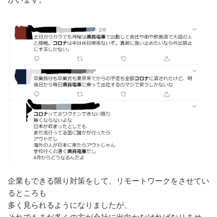
企業もできる限り対策をして、リモートワークをさせてい
るところも
多く見られるようになりましたが、