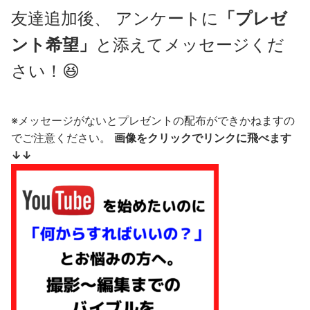
友達追加後、 アンケートに
「プレゼ
ント希望」
と添えてメッセージくだ
さい！😆
※メッセージがないとプレゼントの配布ができかねますの
でご注意ください。
画像をクリックでリンクに飛べます
↓↓