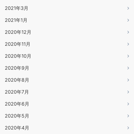
2021年3月
2021年1月
2020年12月
2020年11月
2020年10月
2020年9月
2020年8月
2020年7月
2020年6月
2020年5月
2020年4月