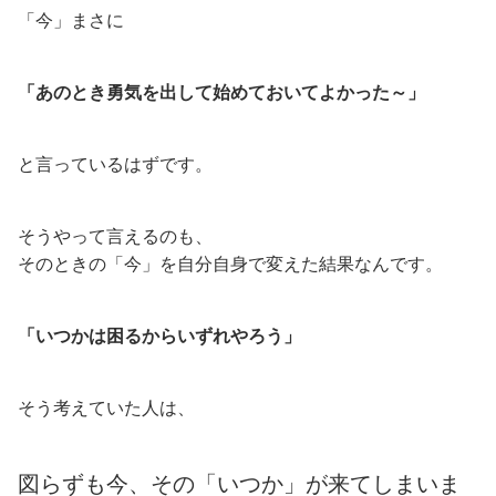
「今」まさに
「あのとき勇気を出して始めておいてよかった～」
と言っているはずです。
そうやって言えるのも、
そのときの「今」を自分自身で変えた結果なんです。
「いつかは困るからいずれやろう」
そう考えていた人は、
図らずも今、その「いつか」が来てしまいま