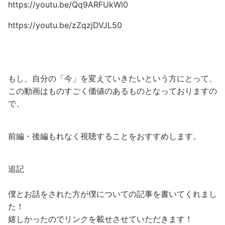
https://youtu.be/Qq9ARFUkWl0
https://youtu.be/zZqzjDVJL50
もし、自分の「今」を変えていきたいという方にとって、
この動画はものすごく価値のあるものとなっておりますの
で、
前編・後編もれなく視聴することをおすすめします。
追記
僕とお話をされた方が僕についての記事を書いてくれまし
た！
嬉しかったのでリンクを載せさせていただきます！