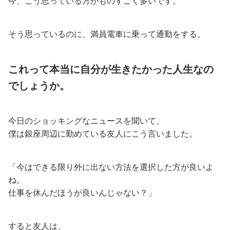
今、こう思っている方がものすごく多いです。
そう思っているのに、満員電車に乗って通勤をする。
これって本当に自分が生きたかった人生なの
でしょうか。
今日のショッキングなニュースを聞いて、
僕は銀座周辺に勤めている友人にこう言いました。
「今はできる限り外に出ない方法を選択した方が良いよ
ね。
仕事を休んだほうが良いんじゃない？」
すると友人は、