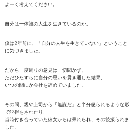
よーく考えてください。
自分は一体誰の人生を生きているのか。
僕は2年前に、「自分の人生を生きていない」ということ
に気づきました。
だから一度周りの意見は一切聞かず、
ただひたすらに自分の思いを貫き通した結果、
いつの間にか会社を辞めていました。
その間、親や上司から「無謀だ」と半分怒られるような形
で説得をされたり、
当時付き合っていた彼女からは呆れられ、その後振られま
した。