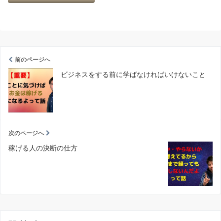
前のページへ
ビジネスをする前に学ばなければいけないこと
次のページへ
稼げる人の決断の仕方