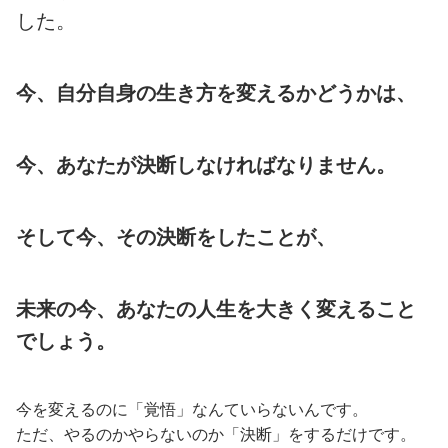
した。
今、自分自身の生き方を変えるかどうかは、
今、あなたが決断しなければなりません。
そして今、その決断をしたことが、
未来の今、あなたの人生を大きく変えること
でしょう。
今を変えるのに「覚悟」なんていらないんです。
ただ、やるのかやらないのか「決断」をするだけです。