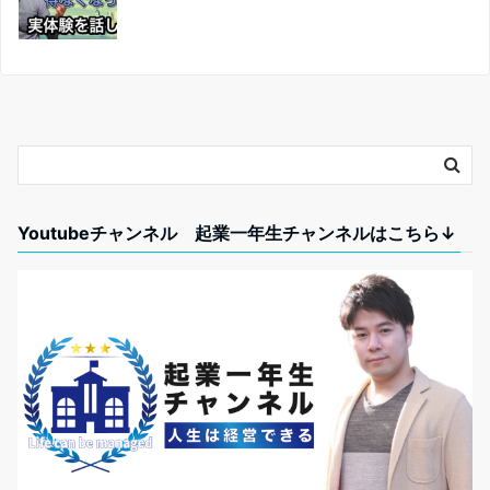
Youtubeチャンネル 起業一年生チャンネルはこちら↓