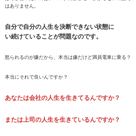
はありません。
自分で自分の人生を決断できない状態に
い続けていることが問題なのです。
怒られるのが嫌だから、本当は嫌だけど満員電車に乗る？
本当にそれで良いんですか？
あなたは会社の人生を生きてるんですか？
または上司の人生を生きているんですか？