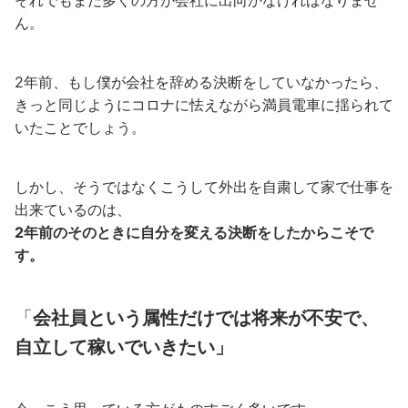
それでもまだ多くの方が会社に出向かなければなりませ
ん。
2年前、もし僕が会社を辞める決断をしていなかったら、
きっと同じようにコロナに怯えながら満員電車に揺られて
いたことでしょう。
しかし、そうではなくこうして外出を自粛して家で仕事を
出来ているのは、
2年前のそのときに自分を変える決断をしたからこそで
す。
「
会社員という属性だけでは将来が不安で、
自立して稼いでいきたい」