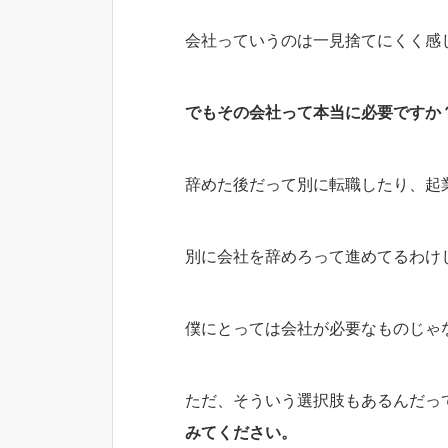
会社っていうのは一見捨てにくく感
でもその会社って本当に必要ですか
辞めた後だって別に転職したり、起
別に会社を辞めろって進めてるわけ
僕にとっては会社が必要なものじゃ
ただ、そういう選択肢もあるんだっ
みてください。