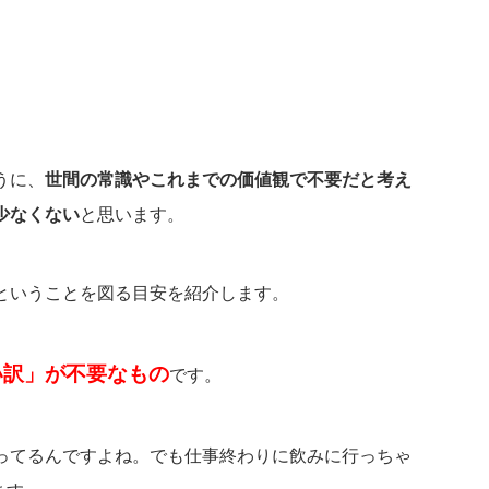
うに、
世間の常識やこれまでの価値観で不要だと考え
少なくない
と思います。
ということを図る目安を紹介します。
い訳」が不要なもの
です。
ってるんですよね。でも仕事終わりに飲みに行っちゃ