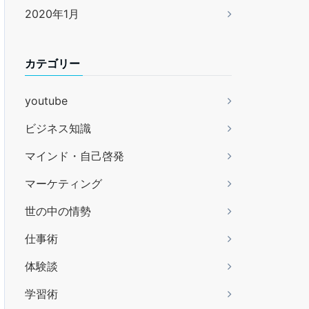
2020年1月
カテゴリー
youtube
ビジネス知識
マインド・自己啓発
マーケティング
世の中の情勢
仕事術
体験談
学習術