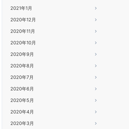
2021年1月
2020年12月
2020年11月
2020年10月
2020年9月
2020年8月
2020年7月
2020年6月
2020年5月
2020年4月
2020年3月