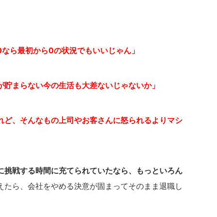
0なら最初から0の状況でもいいじゃん」
が貯まらない今の生活も大差ないじゃないか」
れど、そんなもの上司やお客さんに怒られるよりマシ
に挑戦する時間に充てられていたなら、もっといろん
えたら、会社をやめる決意が固まってそのまま退職し