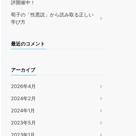
評開催中！
荀子の「性悪説」から読み取る正しい
学び方
最近のコメント
アーカイブ
2026年4月
2024年2月
2024年1月
2023年5月
2023年1月