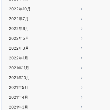
2022年10月
2022年7月
2022年6月
2022年5月
2022年3月
2022年1月
2021年11月
2021年10月
2021年5月
2021年4月
2021年3月