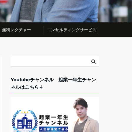
無料レクチャー
コンサルティングサービス
Youtubeチャンネル 起業一年生チャン
ネルはこちら↓