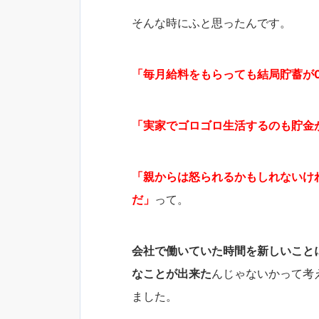
そんな時にふと思ったんです。
「毎月給料をもらっても結局貯蓄が
「実家でゴロゴロ生活するのも貯金
「親からは怒られるかもしれないけ
だ」
って。
会社で働いていた時間を新しいこと
なことが出来た
んじゃないかって考
ました。