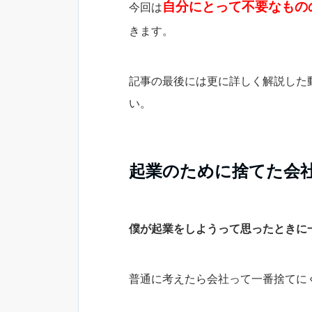
自分にとって不要なもの
今回は
きます。
記事の最後には更に詳しく解説した
い。
起業のために捨てた会
僕が起業をしようって思ったときに
普通に考えたら会社って一番捨てに