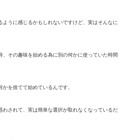
るように感じるかもしれないですけど、実はそんなに
時、その趣味を始める為に別の何かに使っていた時間
何かを捨てて始めているんです。
惑わされて、実は簡単な選択が取れなくなっているだ