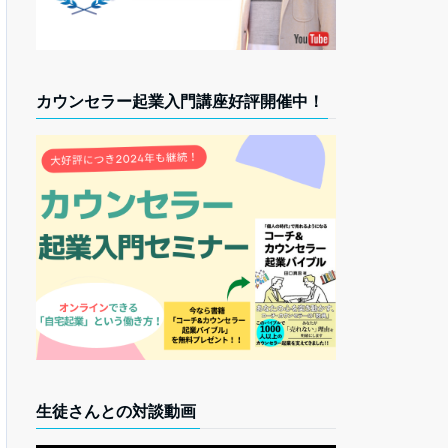
カウンセラー起業入門講座好評開催中！
生徒さんとの対談動画