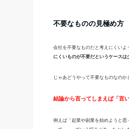
不要なものの見極め方
会社を不要なものだと考えにくいよ
にくいものが不要だというケースは
じゃあどうやって不要なものなのか
結論から言ってしまえば「言
例えば「起業や副業を始めようと思