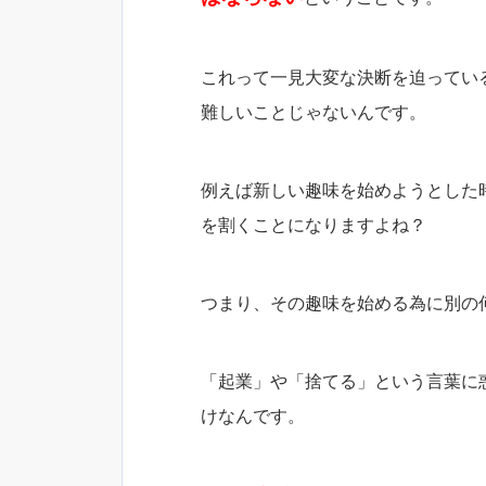
これって一見大変な決断を迫ってい
難しいことじゃないんです。
例えば新しい趣味を始めようとした
を割くことになりますよね？
つまり、その趣味を始める為に別の
「起業」や「捨てる」という言葉に
けなんです。