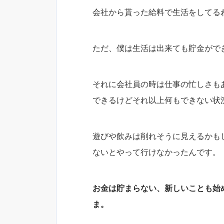
会社から貰った給料で生活をしてる
ただ、僕は生活は出来ても貯金がで
それに会社員の時は仕事の忙しさも
できるけどそれ以上何もできない状
遊びや飲みは削れそうに見えるかも
ないとやって行けなかったんです。
お金は貯まらない、新しいことも始
ま。