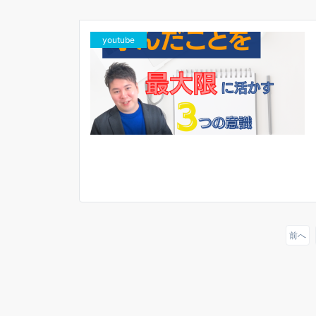
youtube
前へ