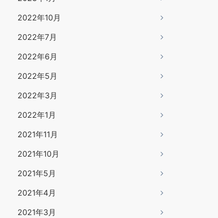
2022年10月
2022年7月
2022年6月
2022年5月
2022年3月
2022年1月
2021年11月
2021年10月
2021年5月
2021年4月
2021年3月