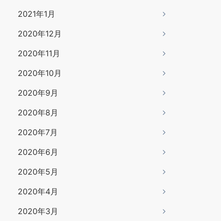
2021年1月
2020年12月
2020年11月
2020年10月
2020年9月
2020年8月
2020年7月
2020年6月
2020年5月
2020年4月
2020年3月