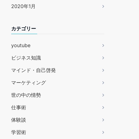
2020年1月
カテゴリー
youtube
ビジネス知識
マインド・自己啓発
マーケティング
世の中の情勢
仕事術
体験談
学習術