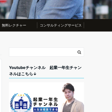
無料レクチャー
コンサルティングサービス
Youtubeチャンネル 起業一年生チャン
ネルはこちら↓