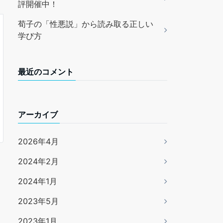
評開催中！
荀子の「性悪説」から読み取る正しい
学び方
最近のコメント
アーカイブ
2026年4月
2024年2月
2024年1月
2023年5月
2023年1月