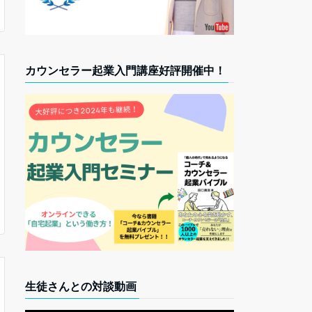
カウンセラー起業入門講座好評開催中！
生徒さんとの対談動画