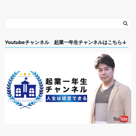
Youtubeチャンネル 起業一年生チャンネルはこちら↓