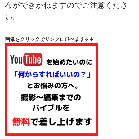
布ができかねますのでご注意くださ
い。
画像をクリックでリンクに飛べます↓↓