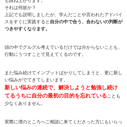
も跳ね上がります。
それは何故か？
上記でも説明しましたが、学んだことや言われたアドバイ
スをすぐに実践すると
自分の中で合う、合わないの判断が
つきやすくなります。
頭の中でグルグル考えているだけでは分からないことも、
行動にうつすことで見えてくるのです。
また悩み続けてインプットばかりしてしまうと、更に新し
い悩みがでてきてしまいます。
新しい悩みの連続で、解決しようと勉強し続け
てるうちに自分の最初の目的を忘れている
ことも
少なくありません。
実際に僕のところへご相談に来てくださった方にもいらっ