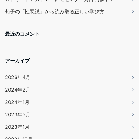
荀子の「性悪説」から読み取る正しい学び方
最近のコメント
アーカイブ
2026年4月
2024年2月
2024年1月
2023年5月
2023年1月