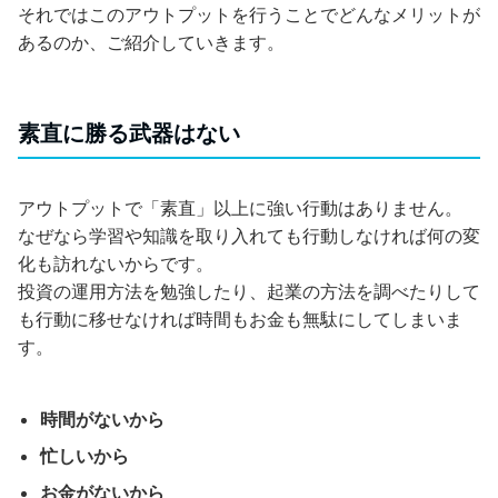
それではこのアウトプットを行うことでどんなメリットが
あるのか、ご紹介していきます。
素直に勝る武器はない
アウトプットで「素直」以上に強い行動はありません。
なぜなら学習や知識を取り入れても行動しなければ何の変
化も訪れないからです。
投資の運用方法を勉強したり、起業の方法を調べたりして
も行動に移せなければ時間もお金も無駄にしてしまいま
す。
時間がないから
忙しいから
お金がないから