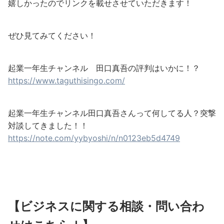
嬉しかったのでリンクを載せさせていただきます！
ぜひ見てみてください！
起業一年生チャンネル 田口真吾の評判はいかに！？
https://www.taguthisingo.com/
起業一年生チャンネル田口真吾さんって何してる人？突撃
対談してきました！！
https://note.com/yybyoshi/n/n0123eb5d4749
【ビジネスに関する相談・問い合わ