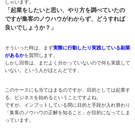
しゃいます。
「起業をしたいと思い、やり方を調べていたの
ですが集客のノウハウがわからず、どうすれば
良いでしょうか？」
そういった時は、まず
実際に行動したり実践している副業
があるか
を質問します。
しかし回答は、まだよく分かっていないので何も実践して
いない。という人がほとんどです。
このケースにも当てはまるのですが、目的としては起業す
る、ビジネスを始めるということですよね。
ですが、インプットしている間に目的と手段が入れ替わり
「集客のノウハウの正解を知ること」が目的になってしま
っています。