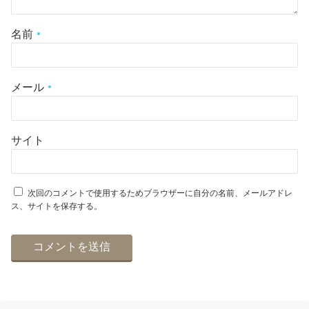
名前
*
メール
*
サイト
次回のコメントで使用するためブラウザーに自分の名前、メールアドレ
ス、サイトを保存する。