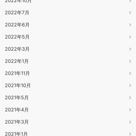
2022年10月
2022年7月
2022年6月
2022年5月
2022年3月
2022年1月
2021年11月
2021年10月
2021年5月
2021年4月
2021年3月
2021年1月