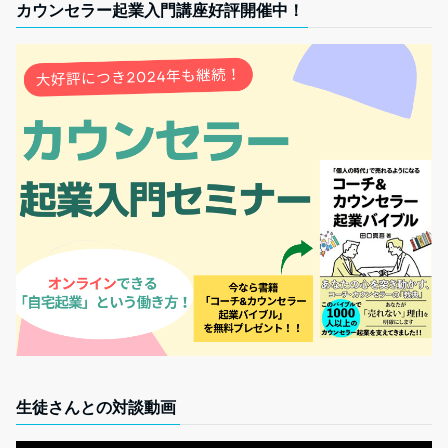
カウンセラー起業入門講座好評開催中！
生徒さんとの対談動画