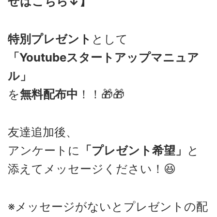
せはこちら↓】
特別プレゼント
として
「Youtubeスタートアップマニュア
ル」
を
無料配布中
！！🎁🎁
友達追加後、
アンケートに
「プレゼント希望」
と
添えてメッセージください！😆
※メッセージがないとプレゼントの配