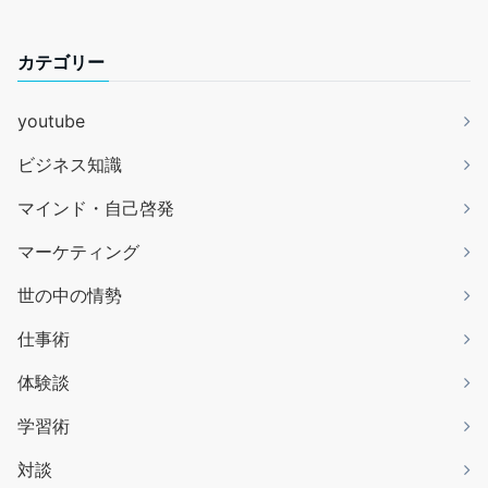
カテゴリー
youtube
ビジネス知識
マインド・自己啓発
マーケティング
世の中の情勢
仕事術
体験談
学習術
対談