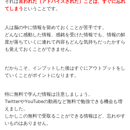
それは
言われた（アドバイスされた）ことは、すぐに忘れ
てしまう
ということです。
人は脳の中に情報を留めておくことが苦手です。
どんなに感動した情報、感銘を受けた情報でも、情報の鮮
度が落ちていくに連れて内容もどんな気持ちだったかすら
も覚えておくことができません。
だからこそ、インプットした後はすぐにアウトプットをし
ていくことがポイントになります。
特に無料で学んだ情報は注意しましょう。
TwitterやYouTubeの動画など無料で勉強できる機会も増
えました。
しかしこの無料で受取ることができる情報ほど、忘れやす
いものはありません。