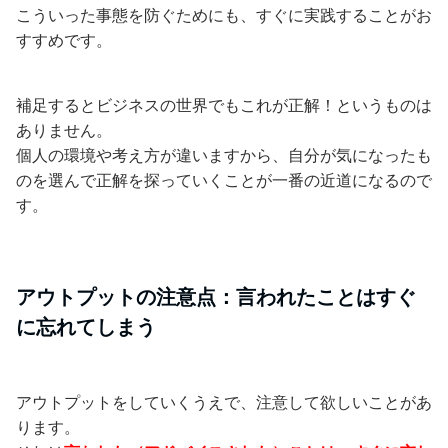
こういった事態を防ぐためにも、すぐに実践することがお
すすめです。
補足するとビジネスの世界でもこれが正解！というものは
ありません。
個人の環境や考え方が違いますから、自分が気になったも
のを選んで正解を探っていくことが一番の近道になるので
す。
アウトプットの注意点：言われたことはすぐ
に忘れてしまう
アウトプットをしていくうえで、注意して欲しいことがあ
ります。