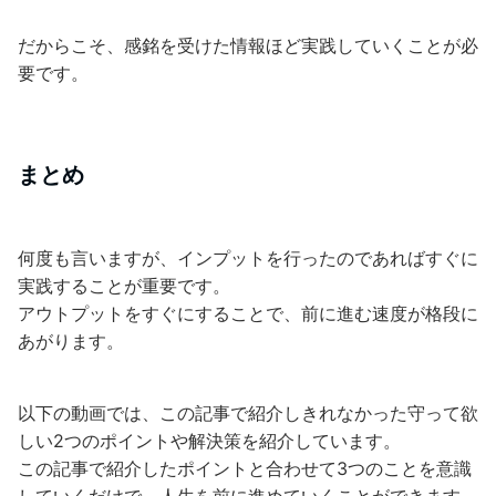
だからこそ、感銘を受けた情報ほど実践していくことが必
要です。
まとめ
何度も言いますが、インプットを行ったのであればすぐに
実践することが重要です。
アウトプットをすぐにすることで、前に進む速度が格段に
あがります。
以下の動画では、この記事で紹介しきれなかった守って欲
しい2つのポイントや解決策を紹介しています。
この記事で紹介したポイントと合わせて3つのことを意識