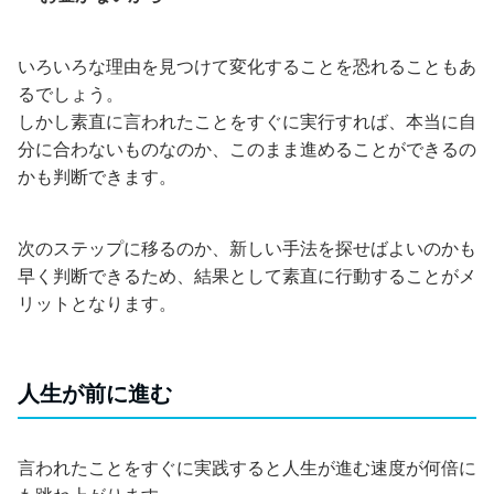
いろいろな理由を見つけて変化することを恐れることもあ
るでしょう。
しかし素直に言われたことをすぐに実行すれば、本当に自
分に合わないものなのか、このまま進めることができるの
かも判断できます。
次のステップに移るのか、新しい手法を探せばよいのかも
早く判断できるため、結果として素直に行動することがメ
リットとなります。
人生が前に進む
言われたことをすぐに実践すると人生が進む速度が何倍に