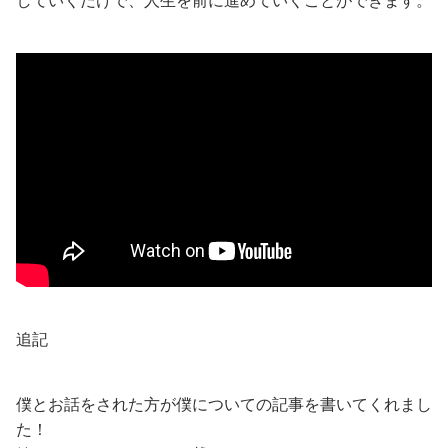
していくだけで、人生を前に進めていくことができます。
追記
僕とお話をされた方が僕についての記事を書いてくれまし
た！