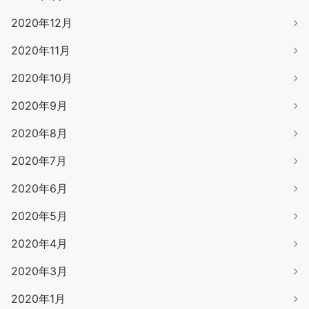
2020年12月
2020年11月
2020年10月
2020年9月
2020年8月
2020年7月
2020年6月
2020年5月
2020年4月
2020年3月
2020年1月