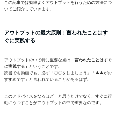
この記事では効率よくアウトプットを行うための方法につ
いてご紹介していきます。
アウトプットの最大原則：言われたことはす
ぐに実践する
アウトプットの中で特に重要な点は
「言われたことはすぐ
に実践する」
ということです。
読書でも動画でも、必ず「〇〇をしましょう」「▲▲がお
すすめです」と言われていることがあるはず。
このアドバイスをなるほど！と思うだけでなく、すぐに行
動にうつすことがアウトプットの中で重要なのです。