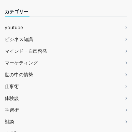
カテゴリー
youtube
ビジネス知識
マインド・自己啓発
マーケティング
世の中の情勢
仕事術
体験談
学習術
対談