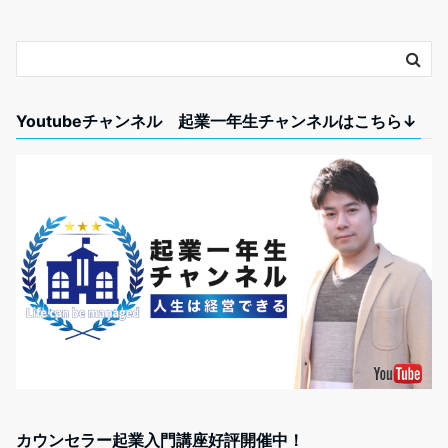
o
k
Youtubeチャンネル 起業一年生チャンネルはこちら↓
カウンセラー起業入門講座好評開催中！