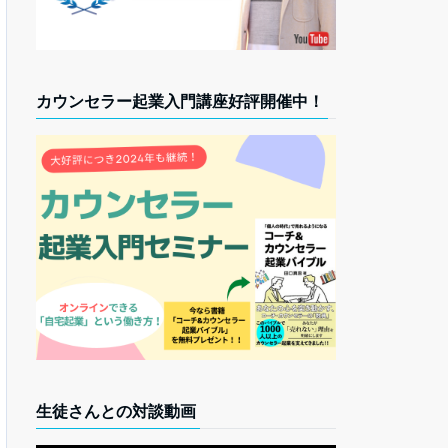
カウンセラー起業入門講座好評開催中！
生徒さんとの対談動画