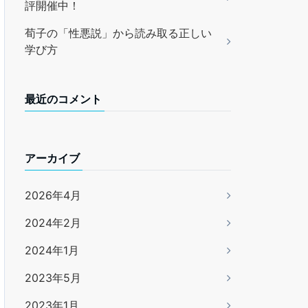
評開催中！
荀子の「性悪説」から読み取る正しい
学び方
最近のコメント
アーカイブ
2026年4月
2024年2月
2024年1月
2023年5月
2023年1月