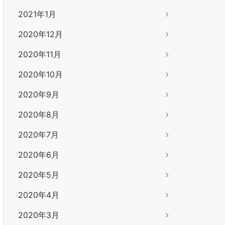
2021年1月
2020年12月
2020年11月
2020年10月
2020年9月
2020年8月
2020年7月
2020年6月
2020年5月
2020年4月
2020年3月