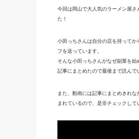
今回は岡山で大人気のラーメン屋さ
た！
小田っちさんは自分の店を持ってか
フを送っています。
そんな小田っちさんがなぜ副業を始
記事にまとめたので最後まで読んで
また、動画には記事にまとめきれな
まれているので、是非チェックして