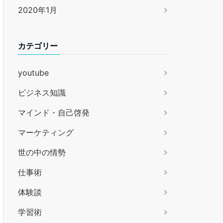
2020年1月
カテゴリー
youtube
ビジネス知識
マインド・自己啓発
マーケティング
世の中の情勢
仕事術
体験談
学習術