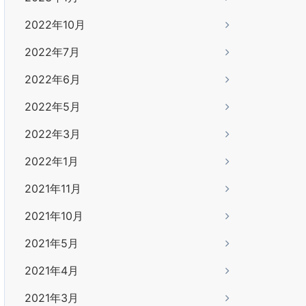
2022年10月
2022年7月
2022年6月
2022年5月
2022年3月
2022年1月
2021年11月
2021年10月
2021年5月
2021年4月
2021年3月