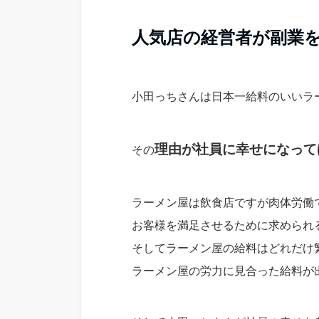
人気店の経営者が副業
小田っちさんは日本一給料のいいラ
理由が社員に幸せになって
その
ラーメン屋は飲食店ですが肉体労働
お客様を満足させるために求められ
そしてラーメン屋の給料はどれだけ
ラーメン屋の労力に見合った給料が