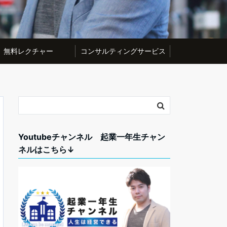
無料レクチャー
コンサルティングサービス
Youtubeチャンネル 起業一年生チャン
ネルはこちら↓