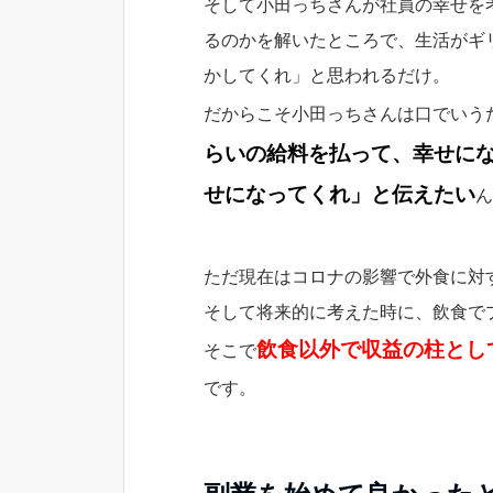
そして小田っちさんが社員の幸せを
るのかを解いたところで、生活がギ
かしてくれ」と思われるだけ。
だからこそ小田っちさんは口でいう
らいの給料を払って、幸せに
せになってくれ」と伝えたい
ん
ただ現在はコロナの影響で外食に対
そして将来的に考えた時に、飲食で
飲食以外で収益の柱とし
そこで
です。